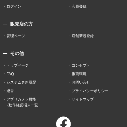
ログイン
会員登録
販売店の方
管理ページ
店舗新規登録
その他
トップページ
コンセプト
FAQ
推薦環境
システム更新履歴
お問い合せ
運営
プライバシーポリシー
アプリカメラ機能
サイトマップ
/動作確認端末一覧