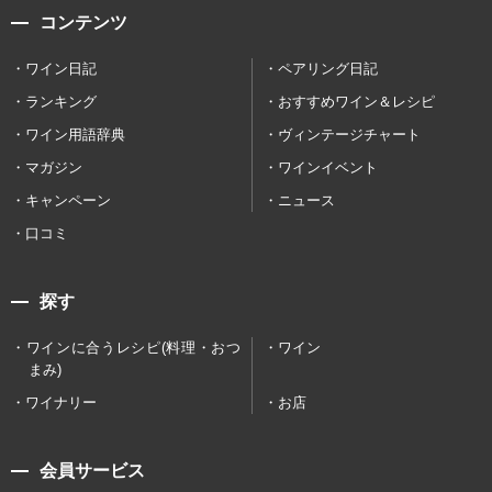
コンテンツ
ワイン日記
ペアリング日記
ランキング
おすすめワイン＆レシピ
ワイン用語辞典
ヴィンテージチャート
マガジン
ワインイベント
キャンペーン
ニュース
口コミ
探す
ワインに合うレシピ(料理・おつ
ワイン
まみ)
ワイナリー
お店
会員サービス