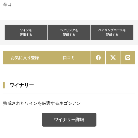
辛口
ワインを
ペアリングを
ペアリングコースを
評価する
記録する
記録する
お気に入り登録
口コミ
ワイナリー
熟成されたワインを厳選するネゴシアン
ワイナリー詳細