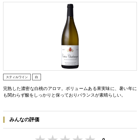
スティルワイン
白
完熟した濃密な白桃のアロマ。ボリュームある果実味に、暑い年に
も関わらず酸をしっかりと保っておりバランスが素晴らしい。
みんなの評価