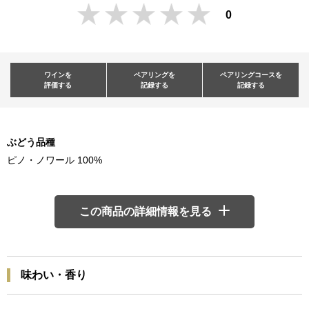
0
ワインを
ペアリングを
ペアリングコースを
評価する
記録する
記録する
ぶどう品種
ピノ・ノワール 100%
この商品の詳細情報を見る
味わい・香り