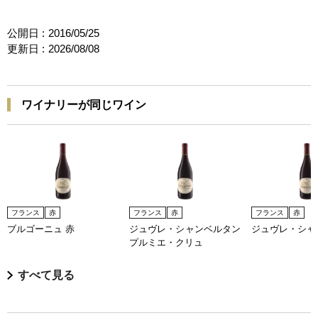
公開日 :
2016/05/25
更新日 :
2026/08/08
ワイナリーが同じワイン
フランス
赤
フランス
赤
フランス
赤
ブルゴーニュ 赤
ジュヴレ・シャンベルタン
ジュヴレ・シャ
プルミエ・クリュ
すべて見る