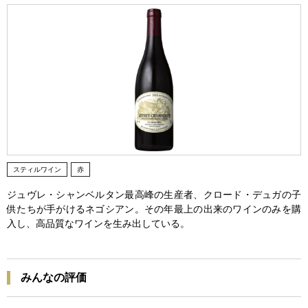
スティルワイン
赤
ジュヴレ・シャンベルタン最高峰の生産者、クロード・デュガの子
供たちが手がけるネゴシアン。その年最上の出来のワインのみを購
入し、高品質なワインを生み出している。
みんなの評価