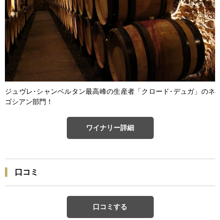
ジュヴレ･シャンベルタン最高峰の生産者「クロード･デュガ」のネ
ゴシアン部門！
ワイナリー詳細
口コミ
口コミする