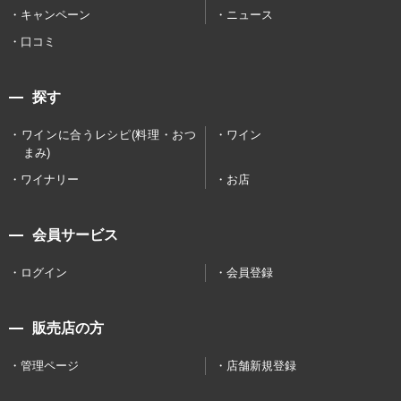
キャンペーン
ニュース
口コミ
探す
ワインに合うレシピ(料理・おつ
ワイン
まみ)
ワイナリー
お店
会員サービス
ログイン
会員登録
販売店の方
管理ページ
店舗新規登録