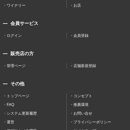
ワイナリー
お店
会員サービス
ログイン
会員登録
販売店の方
管理ページ
店舗新規登録
その他
トップページ
コンセプト
FAQ
推薦環境
システム更新履歴
お問い合せ
運営
プライバシーポリシー