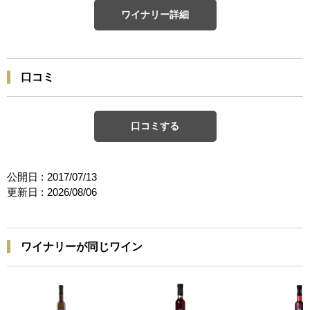
ワイナリー詳細
口コミ
口コミする
公開日 :
2017/07/13
更新日 :
2026/08/06
ワイナリーが同じワイン