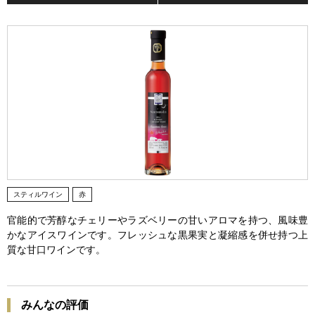
スティルワイン
赤
官能的で芳醇なチェリーやラズベリーの甘いアロマを持つ、風味豊
かなアイスワインです。フレッシュな黒果実と凝縮感を併せ持つ上
質な甘口ワインです。
みんなの評価