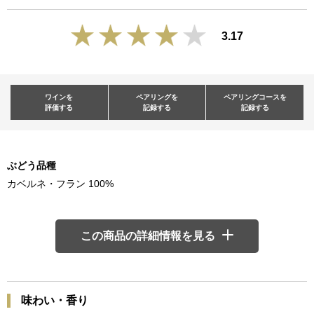
3.17
ワインを
ペアリングを
ペアリングコースを
評価する
記録する
記録する
ぶどう品種
カベルネ・フラン 100%
この商品の詳細情報を見る
味わい・香り