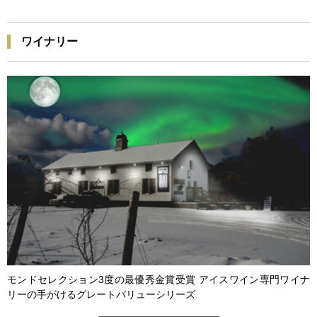
ワイナリー
モンドセレクション3度の最優秀金賞受賞 アイスワイン専門ワイナ
リーの手がけるグレートバリューシリーズ