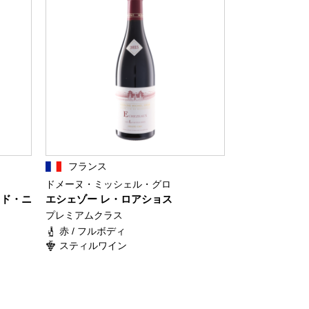
フランス
ドメーヌ・ミッシェル・グロ
・ド・ニ
エシェゾー レ・ロアショス
プレミアムクラス
赤 / フルボディ
スティルワイン