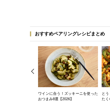
おすすめペアリングレシピまとめ
ワインに合う！ズッキーニを使った
とう
おつまみ8選【2026】
たく