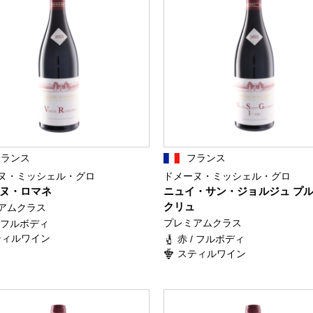
フランス
フランス
ヌ・ミッシェル・グロ
ドメーヌ・ミッシェル・グロ
ヌ・ロマネ
ニュイ・サン・ジョルジュ プ
クリュ
アムクラス
プレミアムクラス
/ フルボディ
ティルワイン
赤 / フルボディ
スティルワイン