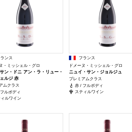
フランス
フランス
ヌ・ミッシェル・グロ
ドメーヌ・ミッシェル・グロ
サン・ドニ アン・ラ・リュー・
ニュイ・サン・ジョルジュ
ェルジ 赤
プレミアムクラス
アムクラス
赤 / フルボディ
スティルワイン
/ フルボディ
ティルワイン