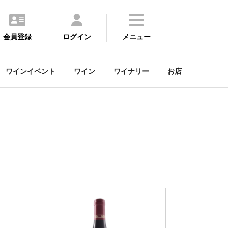
会員登録
ログイン
メニュー
ワインイベント
ワイン
ワイナリー
お店