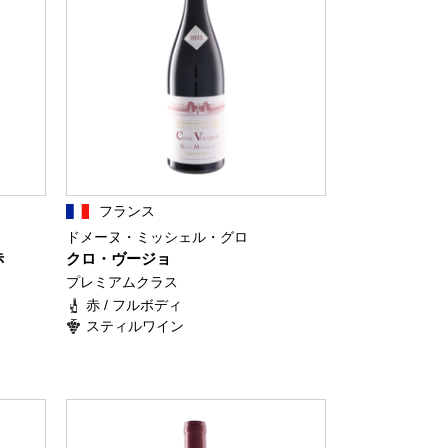
フランス
ドメーヌ・ミッシェル・グロ
赤
クロ・ヴージョ
プレミアムクラス
赤 / フルボディ
スティルワイン