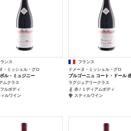
フランス
フランス
ヌ・ミッシェル・グロ
ドメーヌ・ミッシェル・グロ
ボル・ミュジニー
ブルゴーニュ コート・ドール 
アムクラス
ラグジュアリークラス
/ フルボディ
赤 / ミディアムボディ
ティルワイン
スティルワイン