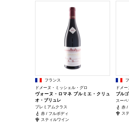
フランス
ドメーヌ・ミッシェル・グロ
ドメー
ヴォーヌ・ロマネ プルミエ・クリュ
ブルゴ
オ・ブリュレ
スーペ
プレミアムクラス
赤 
ス
赤 / フルボディ
スティルワイン