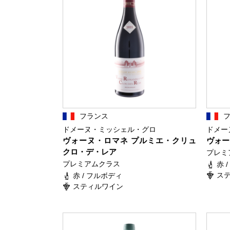
フランス
ドメーヌ・ミッシェル・グロ
ドメー
ヴォーヌ・ロマネ プルミエ・クリュ
ヴォー
クロ・デ・レア
プレミ
プレミアムクラス
赤 
ス
赤 / フルボディ
スティルワイン