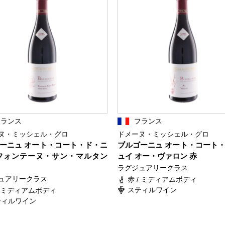
フランス
フランス
ヌ・ミッシェル・グロ
ドメーヌ・ミッシェル・グロ
ーニュ オート・コート・ド・ニ
ブルゴーニュ オート・コート
フォンテーヌ・サン・マルタン
ュイ オー・ヴァロン 赤
ラグジュアリークラス
ュアリークラス
赤 / ミディアムボディ
スティルワイン
/ ミディアムボディ
ティルワイン