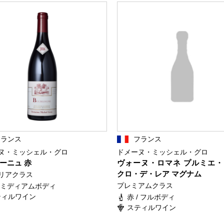
フランス
フランス
ヌ・ミッシェル・グロ
ドメーヌ・ミッシェル・グロ
ーニュ 赤
ヴォーヌ・ロマネ プルミエ
クロ・デ・レア マグナム
リアクラス
プレミアムクラス
/ ミディアムボディ
ティルワイン
赤 / フルボディ
スティルワイン