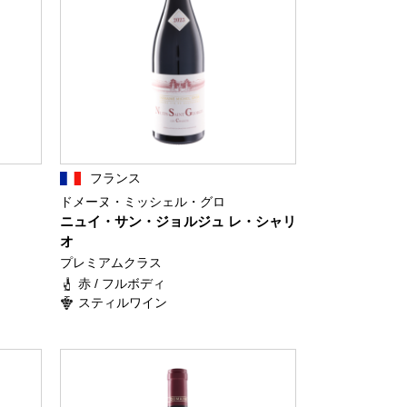
フランス
ドメーヌ・ミッシェル・グロ
ニュイ・サン・ジョルジュ レ・シャリ
オ
プレミアムクラス
赤 / フルボディ
スティルワイン