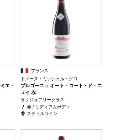
フランス
ドメーヌ・ミッシェル・グロ
ルミエ・
ブルゴーニュ オート・コート・ド・ニ
ュイ 赤
ラグジュアリークラス
赤 / ミディアムボディ
スティルワイン