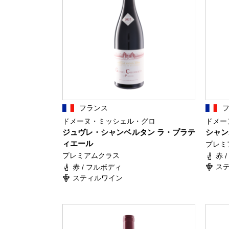
フランス
ドメーヌ・ミッシェル・グロ
ドメー
ジュヴレ・シャンベルタン ラ・プラテ
シャン
ィエール
プレミ
プレミアムクラス
赤 
ス
赤 / フルボディ
スティルワイン