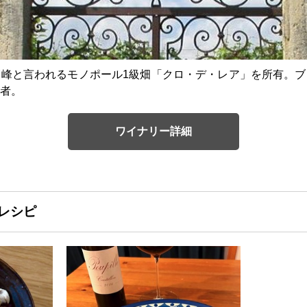
峰と言われるモノポール1級畑「クロ・デ・レア」を所有。ブ
者。
ワイナリー詳細
レシピ