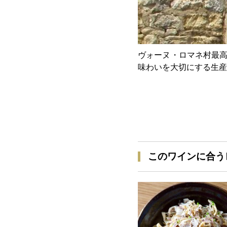
ヴォーヌ・ロマネ村最高
味わいを大切にする生産
このワインに合う