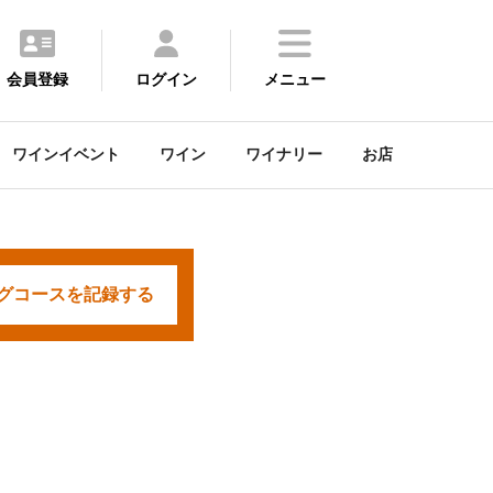
会員登録
ログイン
メニュー
ワインイベント
ワイン
ワイナリー
お店
グコースを
記録する