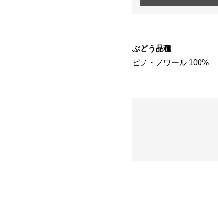
ぶどう品種
ピノ・ノワール 100%