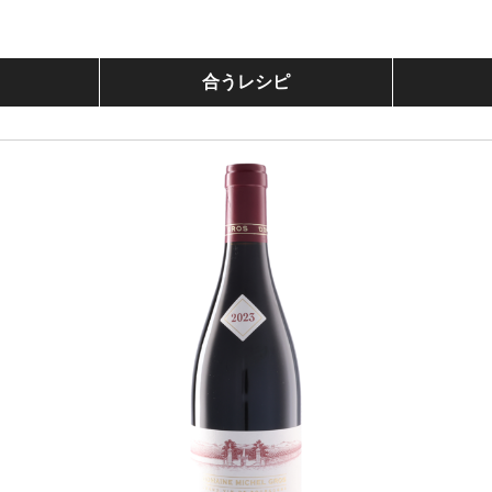
合うレシピ