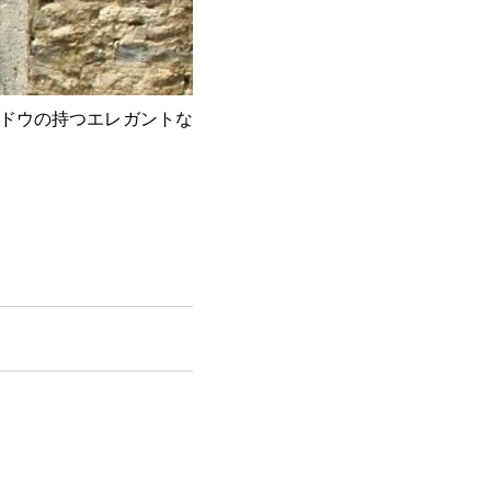
ドウの持つエレガントな