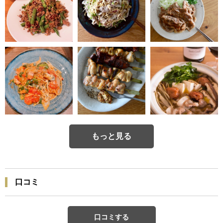
もっと見る
口コミ
口コミする