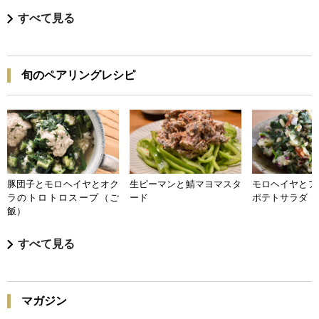
すべて見る
旬のペアリングレシピ
豚団子とモロヘイヤとオク
生ピーマンと鯖マヨマスタ
モロヘイヤとア
ラのトロトロスープ（ご
ード
ポテトサラダ
飯）
すべて見る
マガジン