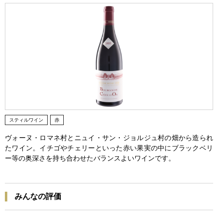
スティルワイン
赤
ヴォーヌ・ロマネ村とニュイ・サン・ジョルジュ村の畑から造られ
たワイン。イチゴやチェリーといった赤い果実の中にブラックベリ
ー等の奥深さを持ち合わせたバランスよいワインです。
みんなの評価