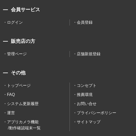
会員サービス
ログイン
会員登録
販売店の方
管理ページ
店舗新規登録
その他
トップページ
コンセプト
FAQ
推薦環境
システム更新履歴
お問い合せ
運営
プライバシーポリシー
アプリカメラ機能
サイトマップ
/動作確認端末一覧