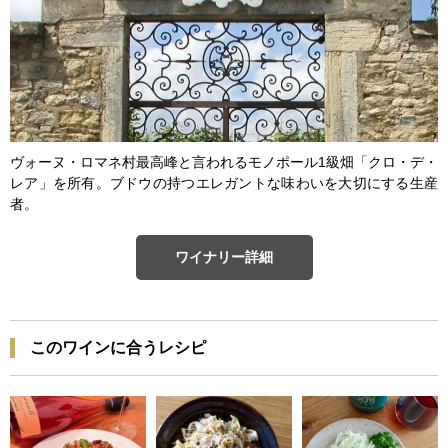
ヴォーヌ・ロマネ村最高峰と言われるモノポール1級畑「クロ・デ・
レア」を所有。ブドウの持つエレガントな味わいを大切にする生産
者。
ワイナリー詳細
このワインに合うレシピ