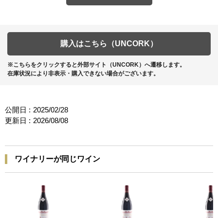
購入はこちら（UNCORK）
※こちらをクリックすると外部サイト（UNCORK）へ遷移します。
在庫状況により非表示・購入できない場合がございます。
公開日 :
2025/02/28
更新日 :
2026/08/08
ワイナリーが同じワイン