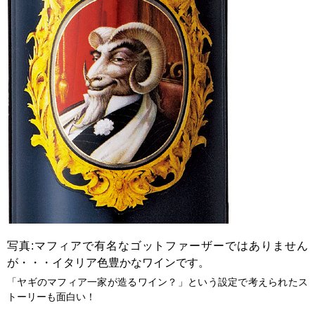
写真:マフィアで有名なゴットファーザーではありません
が・・・イタリア色豊かなワインです。
「ヤギのマフィア一家が造るワイン？」という設定で考えられたス
トーリーも面白い！