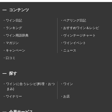
コンテンツ
ワイン日記
ペアリング日記
ランキング
おすすめワイン＆レシピ
ワイン用語辞典
ヴィンテージチャート
マガジン
ワインイベント
キャンペーン
ニュース
口コミ
探す
ワインに合うレシピ(料理・おつ
ワイン
まみ)
ワイナリー
お店
会員サービス