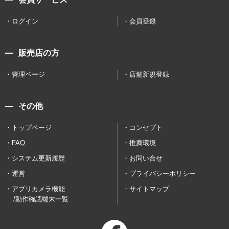
ログイン
会員登録
販売店の方
管理ページ
店舗新規登録
その他
トップページ
コンセプト
FAQ
推薦環境
システム更新履歴
お問い合せ
運営
プライバシーポリシー
アプリカメラ機能
サイトマップ
/動作確認端末一覧