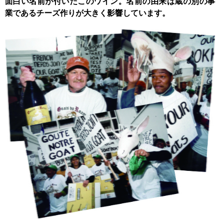
面白い名前が付いたこのワイン。名前の由来は蔵の別の事
業であるチーズ作りが大きく影響しています。