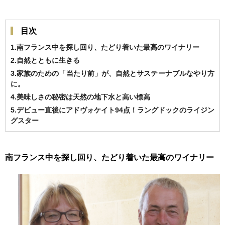
目次
1.南フランス中を探し回り、たどり着いた最高のワイナリー
2.自然とともに生きる
3.家族のための「当たり前」が、自然とサステーナブルなやり方
に。
4.美味しさの秘密は天然の地下水と高い標高
5.デビュー直後にアドヴォケイト94点！ラングドックのライジン
グスター
南フランス中を探し回り、たどり着いた最高のワイナリー