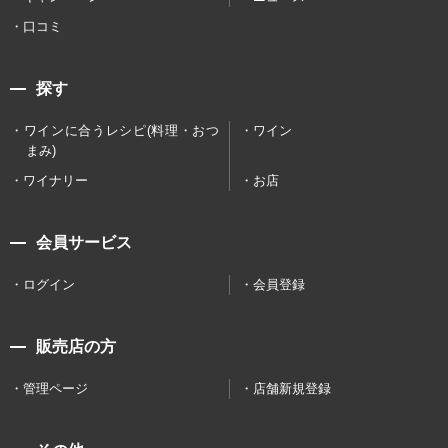
口コミ
探す
ワインに合うレシピ(料理・おつ
ワイン
まみ)
ワイナリー
お店
会員サービス
ログイン
会員登録
販売店の方
管理ページ
店舗新規登録