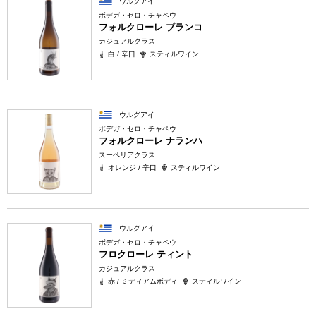
ウルグアイ
ボデガ・セロ・チャペウ
フォルクローレ ブランコ
カジュアルクラス
白 / 辛口
スティルワイン
ウルグアイ
ボデガ・セロ・チャペウ
フォルクローレ ナランハ
スーペリアクラス
オレンジ / 辛口
スティルワイン
ウルグアイ
ボデガ・セロ・チャペウ
フロクローレ ティント
カジュアルクラス
赤 / ミディアムボディ
スティルワイン