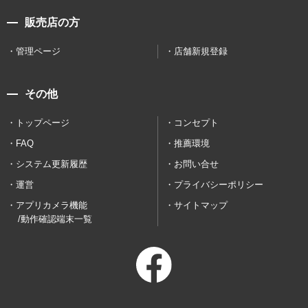
販売店の方
管理ページ
店舗新規登録
その他
トップページ
コンセプト
FAQ
推薦環境
システム更新履歴
お問い合せ
運営
プライバシーポリシー
アプリカメラ機能
サイトマップ
/動作確認端末一覧