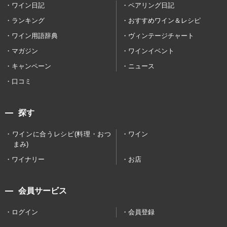
ワイン日記
ペアリング日記
ランキング
おすすめワイン＆レシピ
ワイン用語辞典
ヴィンテージチャート
マガジン
ワインイベント
キャンペーン
ニュース
口コミ
探す
ワインに合うレシピ(料理・おつ
ワイン
まみ)
ワイナリー
お店
会員サービス
ログイン
会員登録