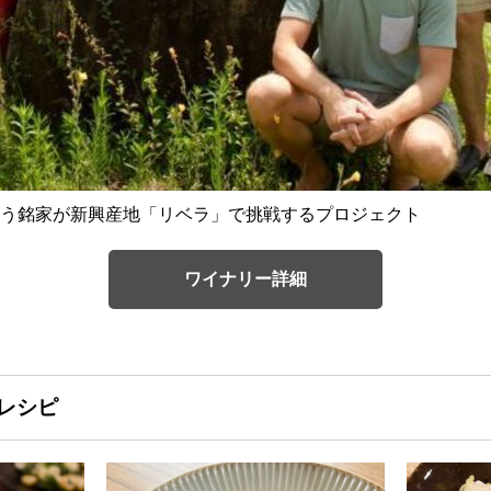
う銘家が新興産地「リベラ」で挑戦するプロジェクト
ワイナリー詳細
レシピ