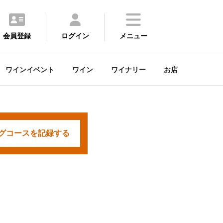
会員登録
ログイン
メニュー
ワインイベント
ワイン
ワイナリー
お店
グコースを
記録する