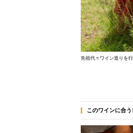
先祖代々ワイン造りを行
このワインに合う