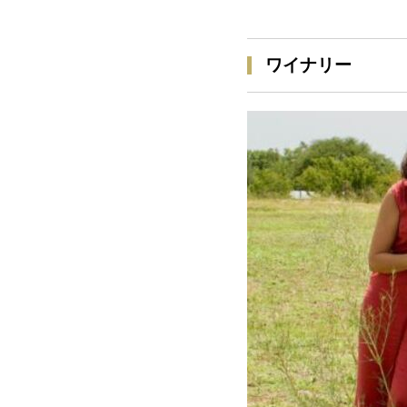
ワイナリー