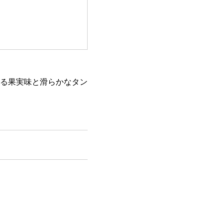
る果実味と滑らかなタン