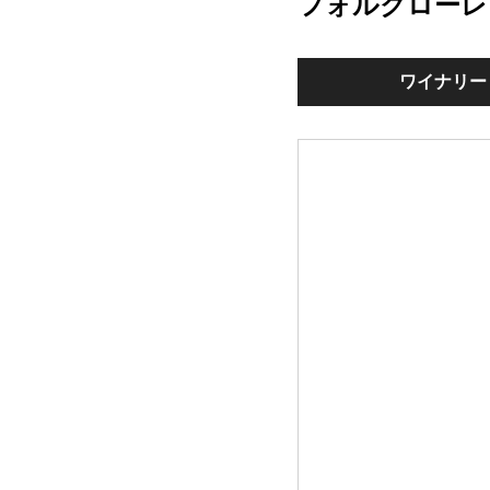
フォルクローレ
ワイナリー