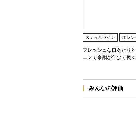
スティルワイン
オレン
フレッシュな口あたりと
ニンで余韻が伸びて長く
みんなの評価