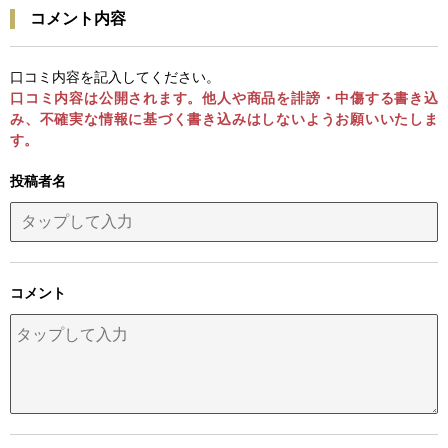
コメント内容
口コミ内容を記入してください。
口コミ内容は公開されます。他人や商品を誹謗・中傷する書き込
み、不確実な情報に基づく書き込みはしないようお願いいたしま
す。
投稿者名
コメント