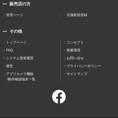
販売店の方
管理ページ
店舗新規登録
その他
トップページ
コンセプト
FAQ
推薦環境
システム更新履歴
お問い合せ
運営
プライバシーポリシー
アプリカメラ機能
サイトマップ
/動作確認端末一覧