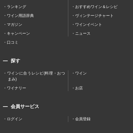
ランキング
おすすめワイン＆レシピ
ワイン用語辞典
ヴィンテージチャート
マガジン
ワインイベント
キャンペーン
ニュース
口コミ
探す
ワインに合うレシピ(料理・おつ
ワイン
まみ)
ワイナリー
お店
会員サービス
ログイン
会員登録