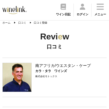
ワイン日記
ログイン
メニュー
ホーム
口コミ
口コミ登録
Revi
e
w
口コミ
南アフリカ/ウエスタン・ケープ
カラ・タラ ワインズ
株式会社モトックス