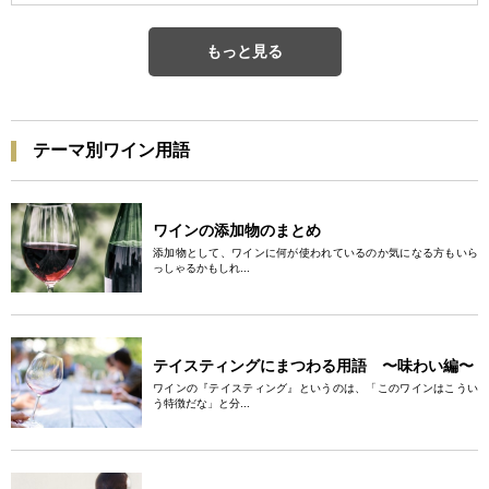
もっと見る
テーマ別ワイン用語
ワインの添加物のまとめ
添加物として、ワインに何が使われているのか気になる方もいら
っしゃるかもしれ...
テイスティングにまつわる用語 〜味わい編〜
ワインの『テイスティング』というのは、「このワインはこうい
う特徴だな」と分...