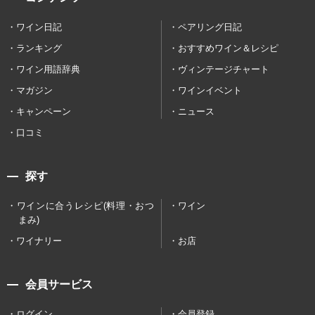
ワイン日記
ペアリング日記
ランキング
おすすめワイン＆レシピ
ワイン用語辞典
ヴィンテージチャート
マガジン
ワインイベント
キャンペーン
ニュース
口コミ
探す
ワインに合うレシピ(料理・おつ
ワイン
まみ)
ワイナリー
お店
会員サービス
ログイン
会員登録