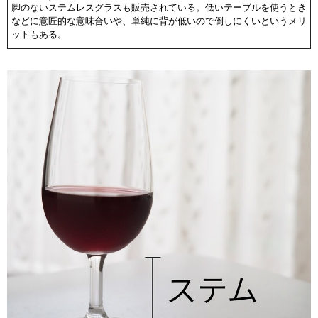
脚のないステムレスグラスも販売されている。低いテーブルを使うとき
などに意匠的な意味合いや、単純に背が低いので倒しにくいというメリ
ットもある。