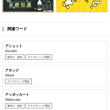
関連ワード
アシュット
Asciutto
格付け・規定
テイスティング用語
アタック
Attack
テイスティング用語
アッボッカート
Abboccato
格付け・規定
テイスティング用語