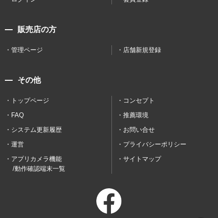
販売店の方
管理ページ
店舗新規登録
その他
トップページ
コンセプト
FAQ
推薦環境
システム更新履歴
お問い合せ
運営
プライバシーポリシー
アプリカメラ機能
サイトマップ
/動作確認端末一覧