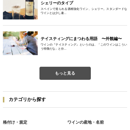
シェリーのタイプ
スペインで造られる酒精強化ワイン、シェリー。スタンダードな
ワインとは少し違...
テイスティングにまつわる用語 〜外観編〜
ワインの『テイスティング』というのは、「このワインはこうい
う特徴だな」と分...
もっと見る
カテゴリから探す
格付け・規定
ワインの産地・名前