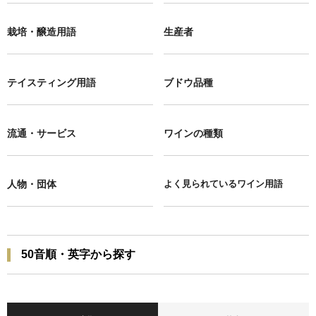
栽培・醸造用語
生産者
テイスティング用語
ブドウ品種
流通・サービス
ワインの種類
人物・団体
よく見られているワイン用語
50音順・英字から探す