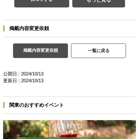
掲載内容変更依頼
掲載内容変更依頼
一覧に戻る
公開日 :
2024/10/13
更新日 :
2024/10/13
関東のおすすめイベント