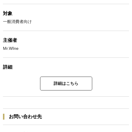
対象
一般消費者向け
主催者
Mr.WIne
詳細
詳細はこちら
お問い合わせ先