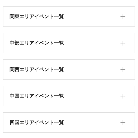
関東エリアイベント一覧
中部エリアイベント一覧
関西エリアイベント一覧
中国エリアイベント一覧
四国エリアイベント一覧