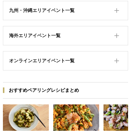
九州・沖縄エリアイベント一覧
海外エリアイベント一覧
オンラインエリアイベント一覧
おすすめペアリングレシピまとめ