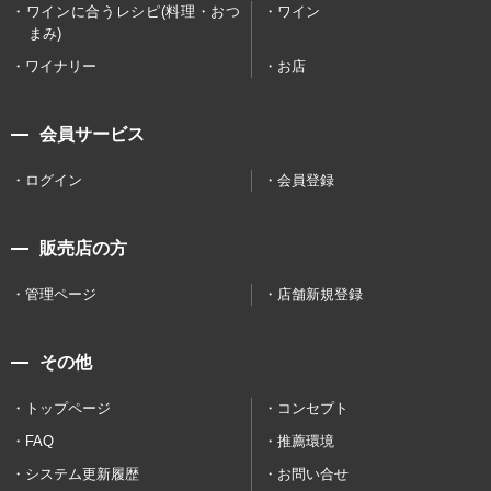
ワインに合うレシピ(料理・おつ
ワイン
まみ)
ワイナリー
お店
会員サービス
ログイン
会員登録
販売店の方
管理ページ
店舗新規登録
その他
トップページ
コンセプト
FAQ
推薦環境
システム更新履歴
お問い合せ