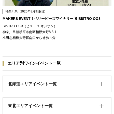
神奈川県
2026年8月9日(日)
MAKERS EVENT！ベリービーズワイナリー ✖ BISTRO OG3
BISTRO OG3（ビストロ オジサン）
神奈川県相模原市南区相模大野8-3-1
小田急相模大野駅南口から徒歩３分
エリア別ワインイベント一覧
北海道エリアイベント一覧
東北エリアイベント一覧