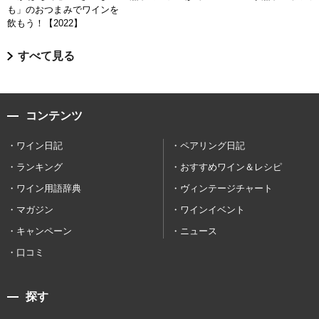
も」のおつまみでワインを
飲もう！【2022】
すべて見る
コンテンツ
ワイン日記
ペアリング日記
ランキング
おすすめワイン＆レシピ
ワイン用語辞典
ヴィンテージチャート
マガジン
ワインイベント
キャンペーン
ニュース
口コミ
探す