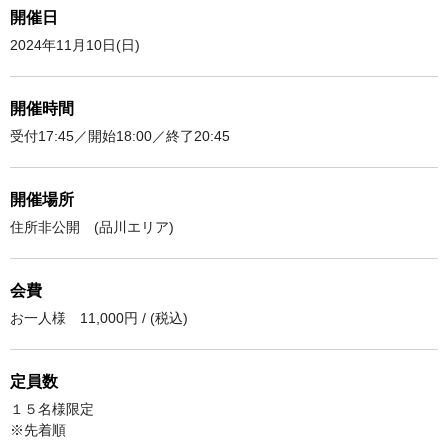
開催日
2024年11月10日(日)
開催時間
受付17:45／開始18:00／終了20:45
開催場所
住所非公開 (品川エリア)
会費
お一人様 11,000円 / (税込)
定員数
１５名様限定
※先着順