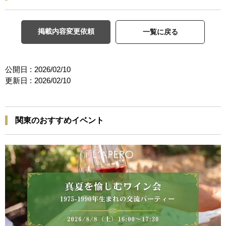
掲載内容変更依頼
一覧に戻る
公開日 :
2026/02/10
更新日 :
2026/02/10
関東のおすすめイベント