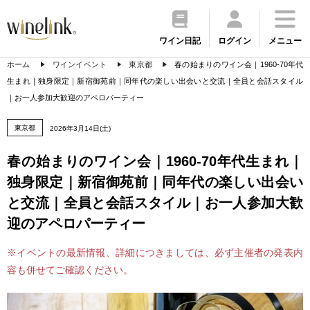
ワイン日記
ログイン
メニュー
ホーム
ワインイベント
東京都
春の始まりのワイン会｜1960-70年代
生まれ｜独身限定｜新宿御苑前｜同年代の楽しい出会いと交流｜全員と会話スタイル
｜お一人参加大歓迎のアペロパーティー
東京都
2026年3月14日(土)
春の始まりのワイン会｜1960-70年代生まれ｜
独身限定｜新宿御苑前｜同年代の楽しい出会い
と交流｜全員と会話スタイル｜お一人参加大歓
迎のアペロパーティー
※イベントの最新情報、詳細につきましては、必ず主催者の発表内
容も併せてご確認ください。