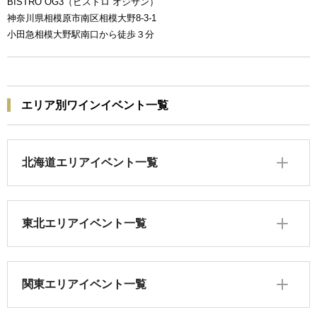
BISTRO OG3（ビストロ オジサン）
神奈川県相模原市南区相模大野8-3-1
小田急相模大野駅南口から徒歩３分
エリア別ワインイベント一覧
北海道エリアイベント一覧
東北エリアイベント一覧
関東エリアイベント一覧