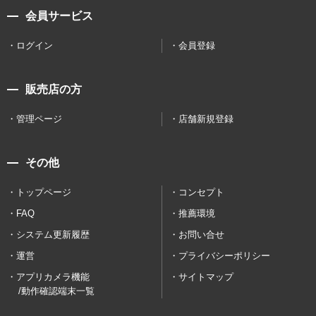
会員サービス
ログイン
会員登録
販売店の方
管理ページ
店舗新規登録
その他
トップページ
コンセプト
FAQ
推薦環境
システム更新履歴
お問い合せ
運営
プライバシーポリシー
アプリカメラ機能
サイトマップ
/動作確認端末一覧