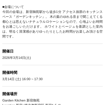
■会場について
今回の会場は、新宿御苑駅から徒歩1分 アクセス抜群のキッチンス
ペース『ガーデンキッチン』。 木の葉のゆれる音まで聞こえてくる
都心とは思えないナチュラルロケーションなので、心地よいお時間
をお過ごしいただけます。 ホワイトとベージュを基調とした室内
は、明るく清潔感がありゆったりとしたお時間がお楽しみ頂ける空
間です。
開催日
2026年3月14日(土)
開催時間
3月14日 (土) 16:00 ~ 17:30
開催場所
Garden Kitchen 新宿御苑