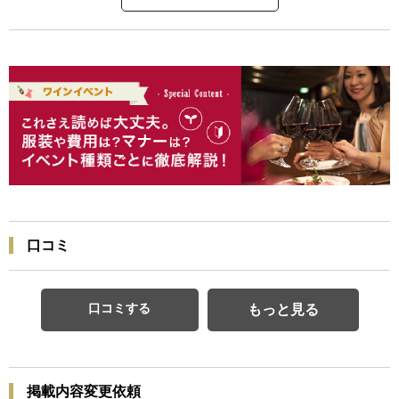
口コミ
口コミする
もっと見る
掲載内容変更依頼