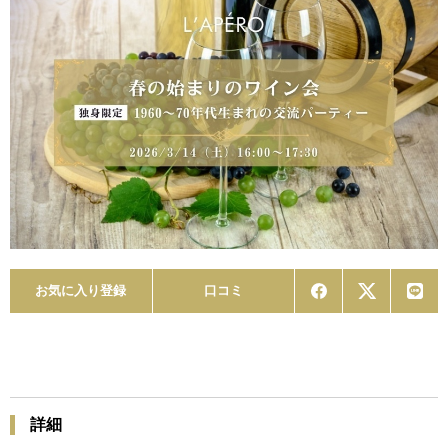
お気に入り登録
口コミ
詳細