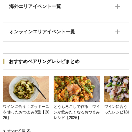
海外エリアイベント一覧
オンラインエリアイベント一覧
おすすめペアリングレシピまとめ
ワインに合う！ズッキーニ
とうもろこしで作る ワイ
ワインに合う 
を使ったおつまみ8選【20
ンが飲みたくなるおつまみ
ったレシピ18選【
26】
レシピ【2026】
すべて見る