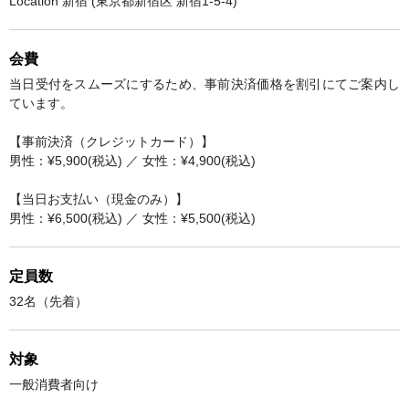
Location 新宿 (東京都新宿区 新宿1-5-4)
会費
当日受付をスムーズにするため、事前決済価格を割引にてご案内し
ています。
【事前決済（クレジットカード）】
男性：¥5,900(税込) ／ 女性：¥4,900(税込)
【当日お支払い（現金のみ）】
男性：¥6,500(税込) ／ 女性：¥5,500(税込)
定員数
32名（先着）
対象
一般消費者向け