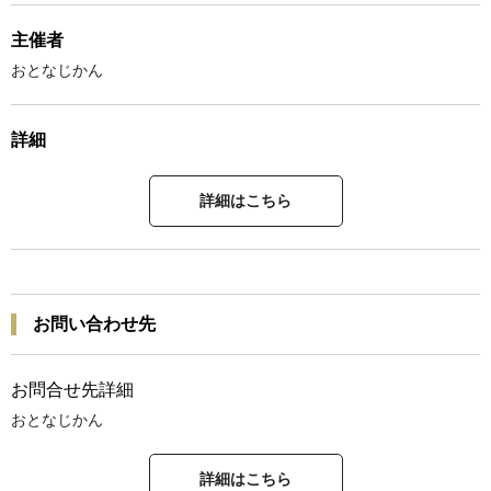
主催者
おとなじかん
詳細
詳細はこちら
お問い合わせ先
お問合せ先詳細
おとなじかん
詳細はこちら