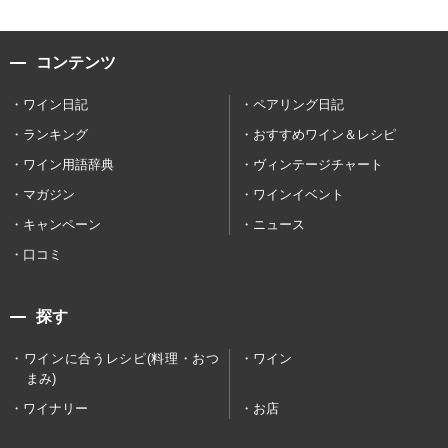
コンテンツ
ワイン日記
ペアリング日記
ランキング
おすすめワイン＆レシピ
ワイン用語辞典
ヴィンテージチャート
マガジン
ワインイベント
キャンペーン
ニュース
口コミ
探す
ワインに合うレシピ(料理・おつ
ワイン
まみ)
ワイナリー
お店