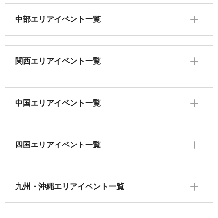
中部エリアイベント一覧
関西エリアイベント一覧
中国エリアイベント一覧
四国エリアイベント一覧
九州・沖縄エリアイベント一覧