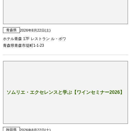
青森県
2026年8月22日(土)
ホテル青森 17F レストラン ル・ボワ
青森県青森市堤町1-1-23
ソムリエ・エクセレンスと学ぶ【ワインセミナー2026】
秋田県
2026年8月22日(土)