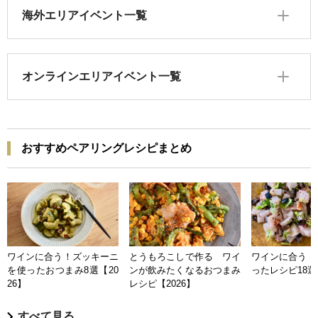
海外エリアイベント一覧
オンラインエリアイベント一覧
おすすめペアリングレシピまとめ
ワインに合う！ズッキーニ
とうもろこしで作る ワイ
ワインに合う 
を使ったおつまみ8選【20
ンが飲みたくなるおつまみ
ったレシピ18選【
26】
レシピ【2026】
すべて見る