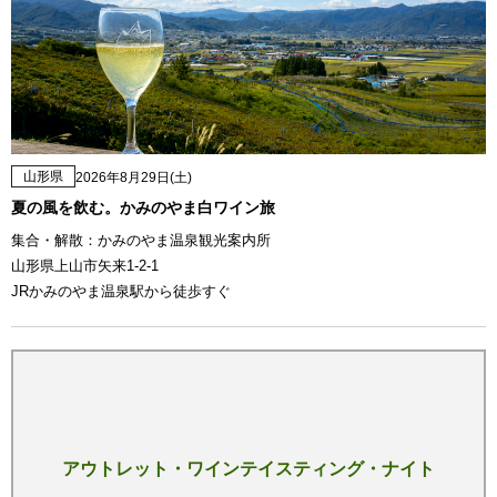
山形県
2026年8月29日(土)
夏の風を飲む。かみのやま白ワイン旅
集合・解散：かみのやま温泉観光案内所
山形県上山市矢来1-2-1
JRかみのやま温泉駅から徒歩すぐ
アウトレット・ワインテイスティング・ナイト