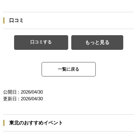
口コミ
口コミする
もっと見る
一覧に戻る
公開日 :
2026/04/30
更新日 :
2026/04/30
東北のおすすめイベント