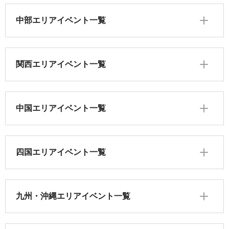
中部エリアイベント一覧
関西エリアイベント一覧
中国エリアイベント一覧
四国エリアイベント一覧
九州・沖縄エリアイベント一覧