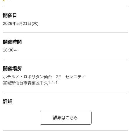
開催日
2026年5月21日(木)
開催時間
18:30～
開催場所
ホテルメトロポリタン仙台 2F セレニティ
宮城県仙台市青葉区中央1-1-1
詳細
詳細はこちら