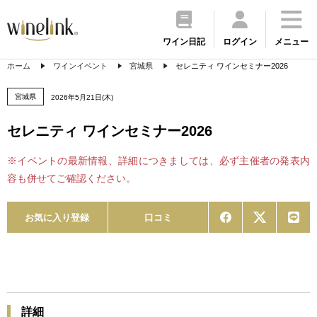
ワイン日記
ログイン
メニュー
ホーム
ワインイベント
宮城県
セレニティ ワインセミナー2026
宮城県
2026年5月21日(木)
セレニティ ワインセミナー2026
※イベントの最新情報、詳細につきましては、必ず主催者の発表内
容も併せてご確認ください。
お気に入り登録
口コミ
詳細