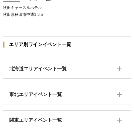
秋田キャッスルホテル
秋田県秋田市中通1-3-5
エリア別ワインイベント一覧
北海道エリアイベント一覧
東北エリアイベント一覧
関東エリアイベント一覧