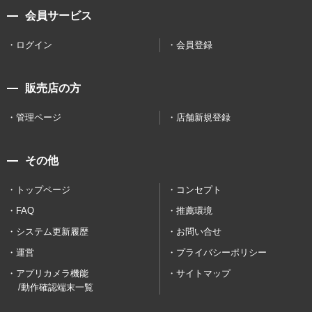
会員サービス
ログイン
会員登録
販売店の方
管理ページ
店舗新規登録
その他
トップページ
コンセプト
FAQ
推薦環境
システム更新履歴
お問い合せ
運営
プライバシーポリシー
アプリカメラ機能
サイトマップ
/動作確認端末一覧