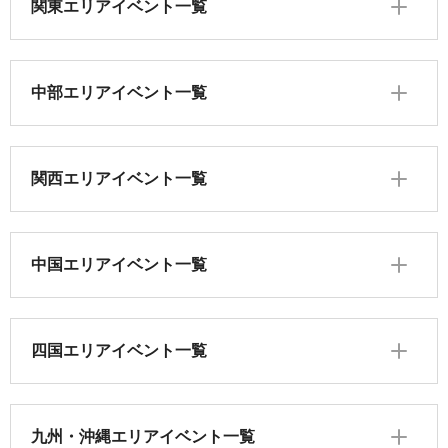
関東エリアイベント一覧
中部エリアイベント一覧
関西エリアイベント一覧
中国エリアイベント一覧
四国エリアイベント一覧
九州・沖縄エリアイベント一覧