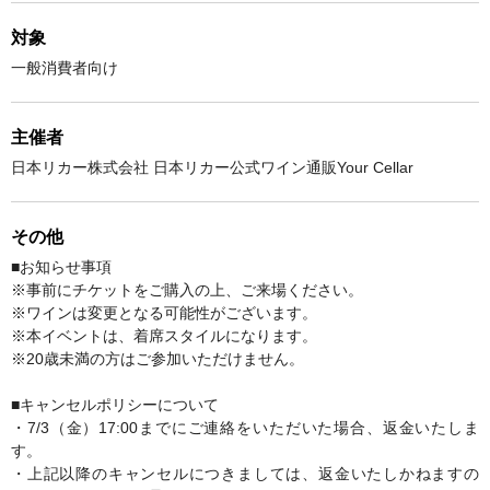
対象
一般消費者向け
主催者
日本リカー株式会社 日本リカー公式ワイン通販Your Cellar
その他
■お知らせ事項
※事前にチケットをご購入の上、ご来場ください。
※ワインは変更となる可能性がございます。
※本イベントは、着席スタイルになります。
※20歳未満の方はご参加いただけません。
■キャンセルポリシーについて
・7/3（金）17:00までにご連絡をいただいた場合、返金いたしま
す。
・上記以降のキャンセルにつきましては、返金いたしかねますの