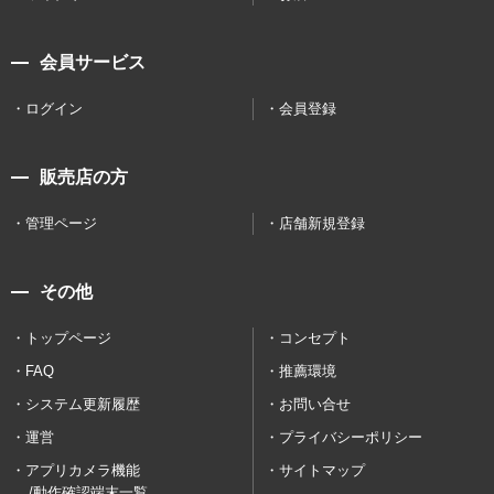
会員サービス
ログイン
会員登録
販売店の方
管理ページ
店舗新規登録
その他
トップページ
コンセプト
FAQ
推薦環境
システム更新履歴
お問い合せ
運営
プライバシーポリシー
アプリカメラ機能
サイトマップ
/動作確認端末一覧