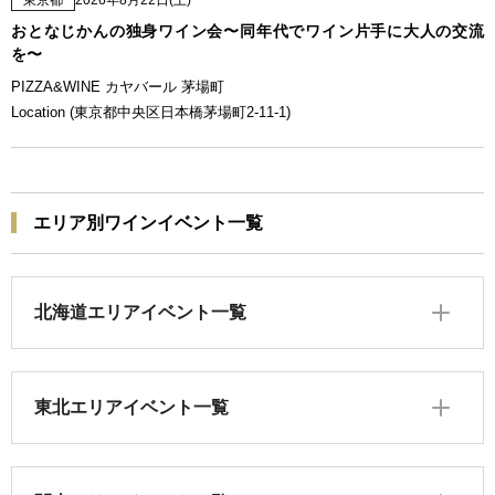
2026年8月22日(土)
おとなじかんの独身ワイン会〜同年代でワイン片手に大人の交流
を〜
PIZZA&WINE カヤバール 茅場町
Location (東京都中央区日本橋茅場町2-11-1)
エリア別ワインイベント一覧
北海道エリアイベント一覧
東北エリアイベント一覧