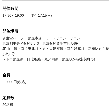
開催時間
17:30～19:00 （受付17:15～）
開催場所
資生堂パーラー 銀座本店 ワードサロン サロンⅠ
東京都中央区銀座8-8-3 東京銀座資生堂ビル8F
JR山手線・京浜東北線・メトロ銀座線・都営浅草線 新橋駅から徒
歩約5分
メトロ銀座線・日比谷線・丸ノ内線 銀座駅から徒歩約7分
会費
22,000円(税込)
定員数
20名様