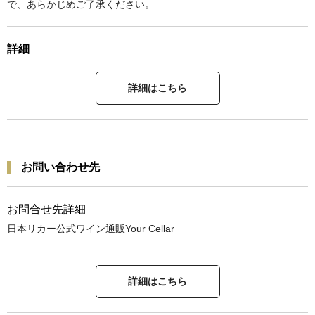
で、あらかじめご了承ください。
詳細
詳細はこちら
お問い合わせ先
お問合せ先詳細
日本リカー公式ワイン通販Your Cellar
詳細はこちら