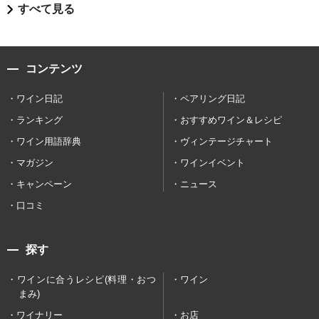
すべて見る
コンテンツ
ワイン日記
ペアリング日記
ランキング
おすすめワイン＆レシピ
ワイン用語辞典
ヴィンテージチャート
マガジン
ワインイベント
キャンペーン
ニュース
口コミ
探す
ワインに合うレシピ(料理・おつ
ワイン
まみ)
ワイナリー
お店