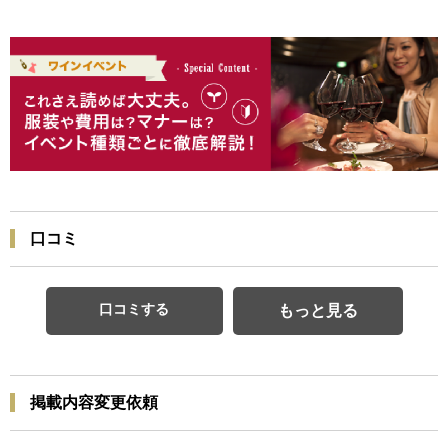
口コミ
口コミする
もっと見る
掲載内容変更依頼