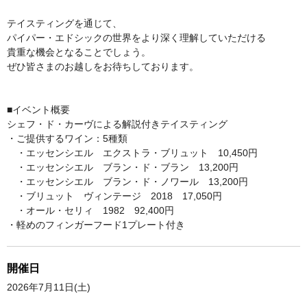
テイスティングを通じて、
パイパー・エドシックの世界をより深く理解していただける
貴重な機会となることでしょう。
ぜひ皆さまのお越しをお待ちしております。
■イベント概要
シェフ・ド・カーヴによる解説付きテイスティング
・ご提供するワイン：5種類
・エッセンシエル エクストラ・ブリュット 10,450円
・エッセンシエル ブラン・ド・ブラン 13,200円
・エッセンシエル ブラン・ド・ノワール 13,200円
・ブリュット ヴィンテージ 2018 17,050円
・オール・セリィ 1982 92,400円
・軽めのフィンガーフード1プレート付き
開催日
2026年7月11日(土)