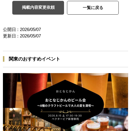
掲載内容変更依頼
一覧に戻る
公開日 :
2026/05/07
更新日 :
2026/05/07
関東のおすすめイベント