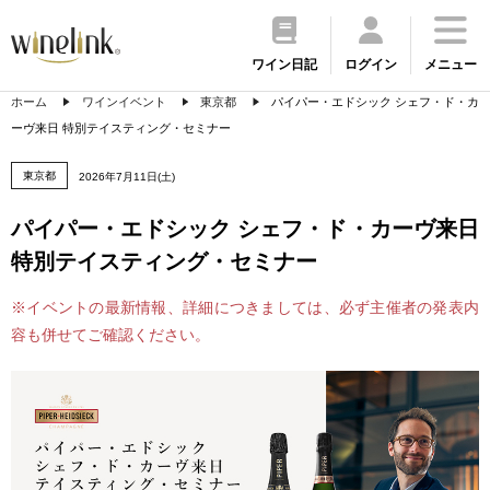
ワイン日記
ログイン
メニュー
ホーム
ワインイベント
東京都
パイパー・エドシック シェフ・ド・カ
ーヴ来日 特別テイスティング・セミナー
東京都
2026年7月11日(土)
パイパー・エドシック シェフ・ド・カーヴ来日
特別テイスティング・セミナー
※イベントの最新情報、詳細につきましては、必ず主催者の発表内
容も併せてご確認ください。