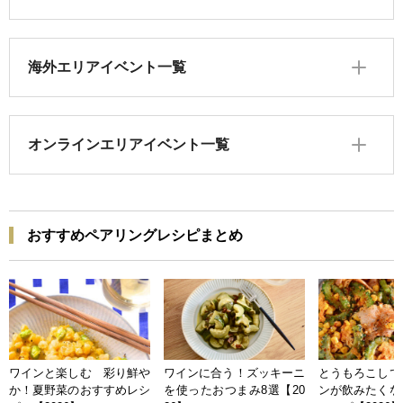
海外エリアイベント一覧
オンラインエリアイベント一覧
おすすめペアリングレシピまとめ
ワインと楽しむ 彩り鮮や
ワインに合う！ズッキーニ
とうもろこしで
か！夏野菜のおすすめレシ
を使ったおつまみ8選【20
ンが飲みたくな