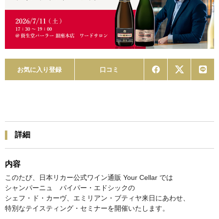
お気に入り登録
口コミ
詳細
内容
このたび、日本リカー公式ワイン通販 Your Cellar では
シャンパーニュ パイパー・エドシックの
シェフ・ド・カーヴ、エミリアン・ブティヤ来日にあわせ、
特別なテイスティング・セミナーを開催いたします。