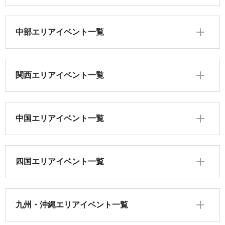
中部エリアイベント一覧
関西エリアイベント一覧
中国エリアイベント一覧
四国エリアイベント一覧
九州・沖縄エリアイベント一覧