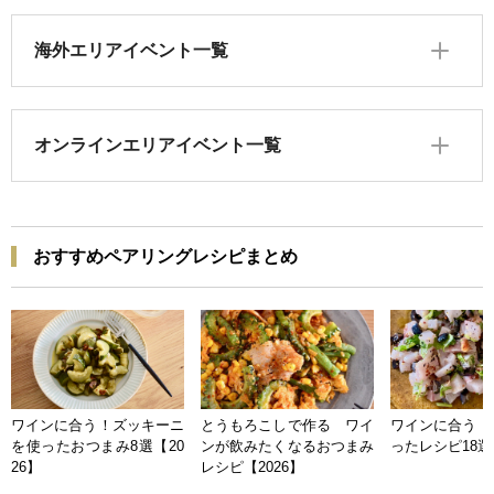
海外エリアイベント一覧
オンラインエリアイベント一覧
おすすめペアリングレシピまとめ
ワインに合う！ズッキーニ
とうもろこしで作る ワイ
ワインに合う 
を使ったおつまみ8選【20
ンが飲みたくなるおつまみ
ったレシピ18選【
26】
レシピ【2026】