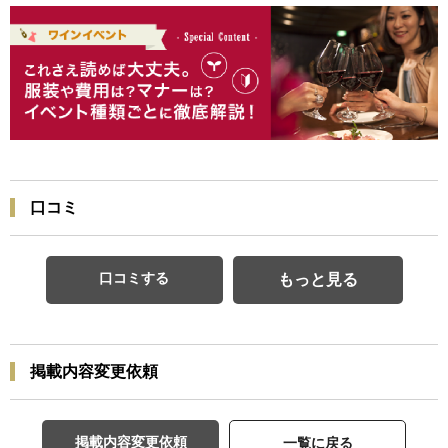
口コミ
口コミする
もっと見る
掲載内容変更依頼
掲載内容変更依頼
一覧に戻る