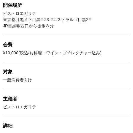
開催場所
ビストロエガリテ
東京都目黒区下目黒2-23-2エストラルゴ目黒2F
JR目黒駅西口から徒歩８分
会費
¥10,000(税込/お料理・ワイン・プチレクチャー込み)
対象
一般消費者向け
主催者
ビストロエガリテ
詳細