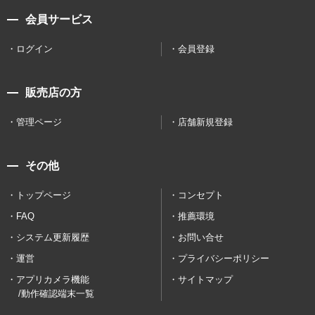
会員サービス
ログイン
会員登録
販売店の方
管理ページ
店舗新規登録
その他
トップページ
コンセプト
FAQ
推薦環境
システム更新履歴
お問い合せ
運営
プライバシーポリシー
アプリカメラ機能
サイトマップ
/動作確認端末一覧