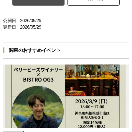
公開日 :
2026/05/29
更新日 :
2026/05/29
関東のおすすめイベント