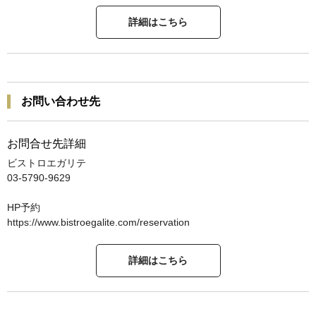
詳細はこちら
お問い合わせ先
お問合せ先詳細
ビストロエガリテ
03-5790-9629
HP予約
https://www.bistroegalite.com/reservation
詳細はこちら