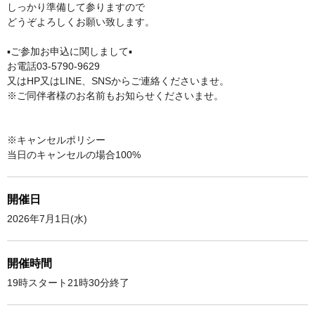
しっかり準備して参りますので
どうぞよろしくお願い致します。
▪️ご参加お申込に関しまして▪️
お電話03-5790-9629
又はHP又はLINE、SNSからご連絡くださいませ。
※ご同伴者様のお名前もお知らせくださいませ。
※キャンセルポリシー
当日のキャンセルの場合100%
開催日
2026年7月1日(水)
開催時間
19時スタート21時30分終了