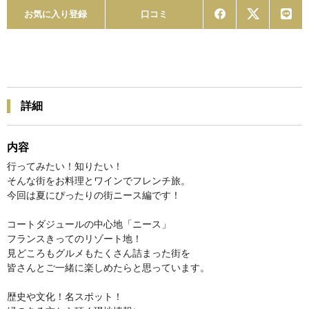
お気に入り登録
口コミ
詳細
内容
行ってみたい！知りたい！
そんな街をお料理とワインでフレンチ旅。
今回は夏にぴったりの街ニース編です！
コートダジュールの中心地「ニース」
フランスきってのリゾート地！
見どころもグルメもたくさん詰まった街を
皆さんとご一緒に楽しめたらと思っています。
歴史や文化！名スポット！