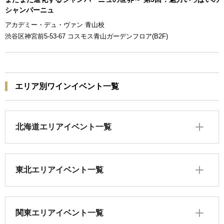
シャンパーニュ
アカデミー・デュ・ヴァン 青山校
渋谷区神宮前5-53-67 コスモス青山ガーデンフロア(B2F)
エリア別ワインイベント一覧
北海道エリアイベント一覧
東北エリアイベント一覧
関東エリアイベント一覧