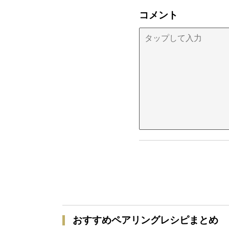
コメント
おすすめペアリングレシピまとめ