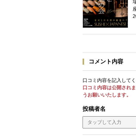
2
コメント内容
口コミ内容を記入してく
口コミ内容は公開されま
うお願いいたします。
投稿者名