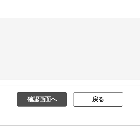
確認画面へ
戻る