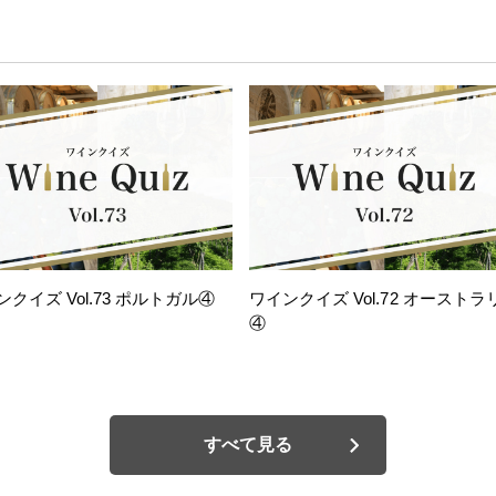
ンクイズ Vol.73 ポルトガル④
ワインクイズ Vol.72 オーストラ
④
すべて見る