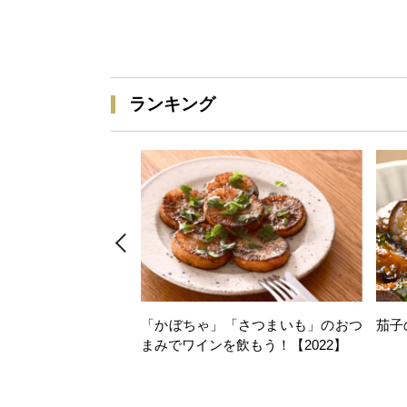
ランキング
「かぼちゃ」「さつまいも」のおつ
茄子
まみでワインを飲もう！【2022】