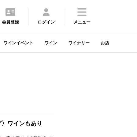
会員登録
ログイン
メニュー
ワインイベント
ワイン
ワイナリー
お店
グ〉ワインもあり