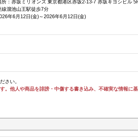
場所：赤坂ミリオンズ 東京都港区赤坂2-13-7 赤坂キヨシビル 
座線溜池山王駅徒歩7分
026年6月12日(金)～2026年6月12日(金)
ださい。
す。他人や商品を誹謗・中傷する書き込み、不確実な情報に基