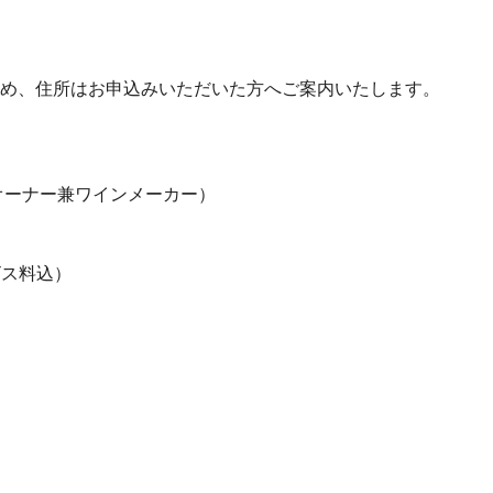
め、住所はお申込みいただいた方へご案内いたします。
オーナー兼ワインメーカー）
ビス料込）