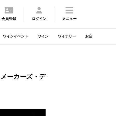
会員登録
ログイン
メニュー
ワインイベント
ワイン
ワイナリー
お店
ー
ンメーカーズ・デ