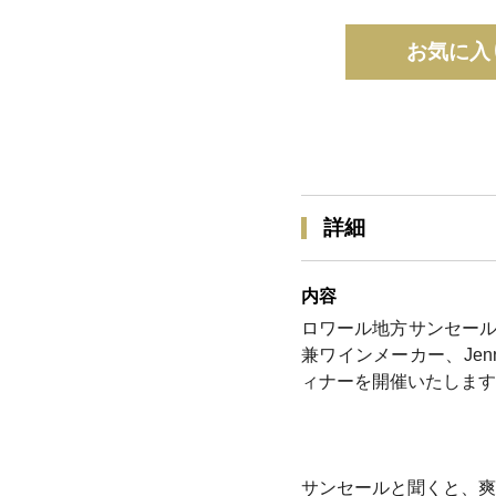
お気に入
詳細
内容
ロワール地方サンセールを
兼ワインメーカー、Jen
ィナーを開催いたします
サンセールと聞くと、爽