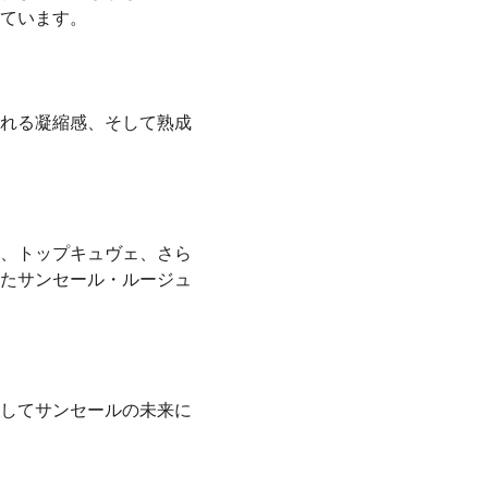
ています。
れる凝縮感、そして熟成
、トップキュヴェ、さら
たサンセール・ルージュ
してサンセールの未来に