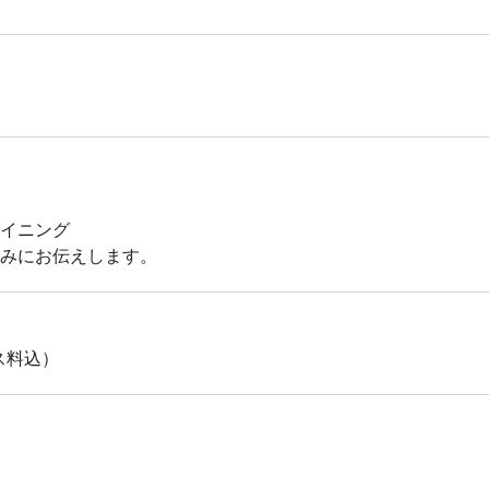
イニング
みにお伝えします。
ビス料込）