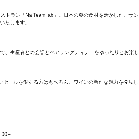
トラン「Na Team lab」。日本の夏の食材を活かした、
いたします。
で、生産者との会話とペアリングディナーをゆったりとお楽し
ンセールを愛する方はもちろん、ワインの新たな魅力を発見し
:00～