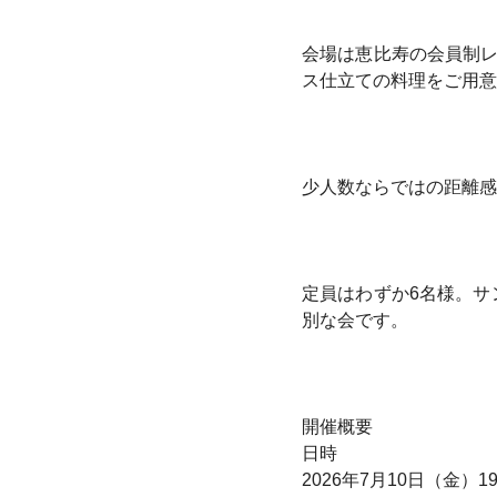
会場は恵比寿の会員制レス
ス仕立ての料理をご用意
少人数ならではの距離感
定員はわずか6名様。サ
別な会です。
開催概要
日時
2026年7月10日（金）19