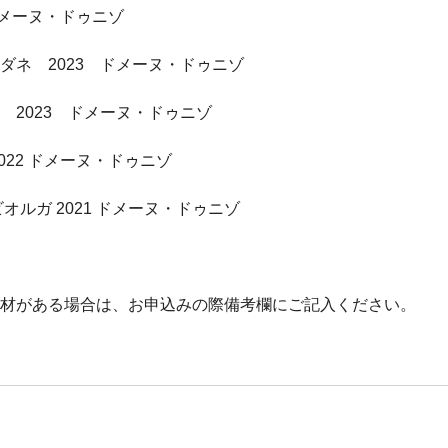
 ドメーヌ・ドゥニゾ
ダネ 2023 ドメーヌ・ドゥニゾ
 2023 ドメーヌ・ドゥニゾ
022 ドメーヌ・ドゥニゾ
オルガ 2021 ドメーヌ・ドゥニゾ
材がある場合は、お申込みの際備考欄にご記入ください。