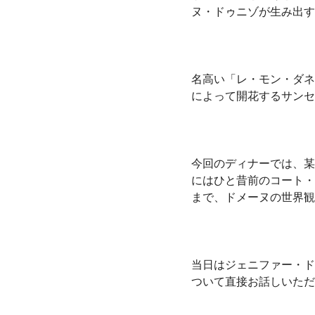
ヌ・ドゥニゾが生み出す
名高い「レ・モン・ダネ
によって開花するサンセ
今回のディナーでは、某
にはひと昔前のコート・
まで、ドメーヌの世界観
当日はジェニファー・ド
ついて直接お話しいただ