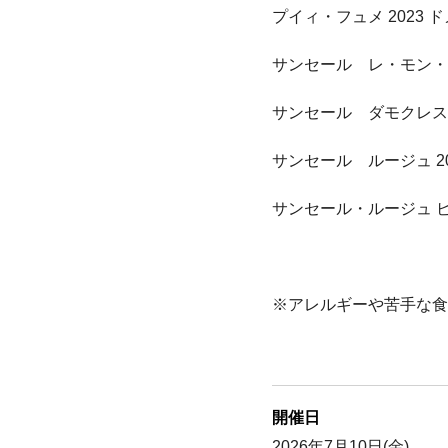
プイィ・フュメ 2023
サンセール レ・モン・
サンセール ダモクレス
サンセール ルージュ 2
サンセール・ルージュ ビ
※アレルギーや苦手な食
開催日
2026年7月10日(金)