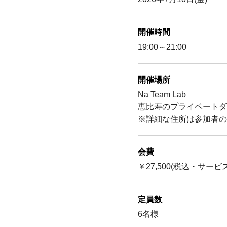
開催時間
19:00～21:00
開催場所
Na Team Lab
恵比寿のプライベートダ
※詳細な住所は参加者の
会費
￥27,500(税込・サー
定員数
6名様