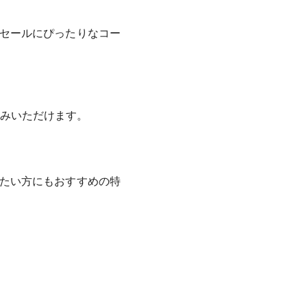
サンセールにぴったりなコー
みいただけます。
たい方にもおすすめの特