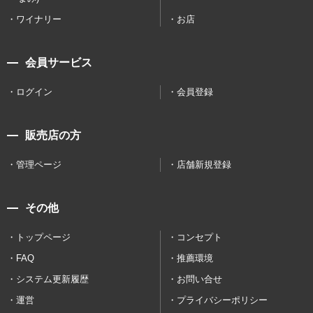
ワイナリー
お店
会員サービス
ログイン
会員登録
販売店の方
管理ページ
店舗新規登録
その他
トップページ
コンセプト
FAQ
推薦環境
システム更新履歴
お問い合せ
運営
プライバシーポリシー