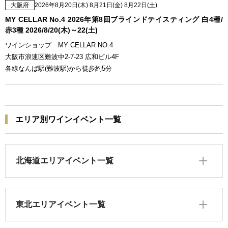
大阪府
2026年8月20日(木) 8月21日(金) 8月22日(土)
MY CELLAR No.4 2026年第8回ブラインドテイスティング 白4種/
赤3種 2026/8/20(木)～22(土)
ワインショップ MY CELLAR NO.4
大阪市浪速区難波中2-7-23 広和ビル4F
各線なんば駅(難波駅)から徒歩約5分
エリア別ワインイベント一覧
北海道エリアイベント一覧
東北エリアイベント一覧