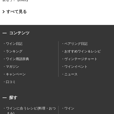
すべて見る
コンテンツ
ワイン日記
ペアリング日記
ランキング
おすすめワイン＆レシピ
ワイン用語辞典
ヴィンテージチャート
マガジン
ワインイベント
キャンペーン
ニュース
口コミ
探す
ワインに合うレシピ(料理・おつ
ワイン
まみ)