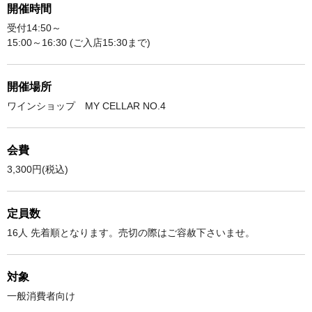
開催時間
受付14:50～
15:00～16:30 (ご入店15:30まで)
開催場所
ワインショップ MY CELLAR NO.4
会費
3,300円(税込)
定員数
16人 先着順となります。売切の際はご容赦下さいませ。
対象
一般消費者向け