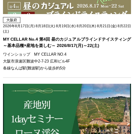
大阪府
2026年8月17日(月) 8月18日(火) 8月19日(水) 8月20日(木) 8月21日(金) 8月22日
(土)
MY CELLAR No.4 第4回 昼のカジュアルブラインドテイスティング
～基本品種×産地を楽しむ～ 2026/8/17(月)～22(土)
ワインショップ MY CELLAR NO.4
大阪市浪速区難波中2-7-23 広和ビル4F
各線なんば駅(難波駅)から徒歩約5分