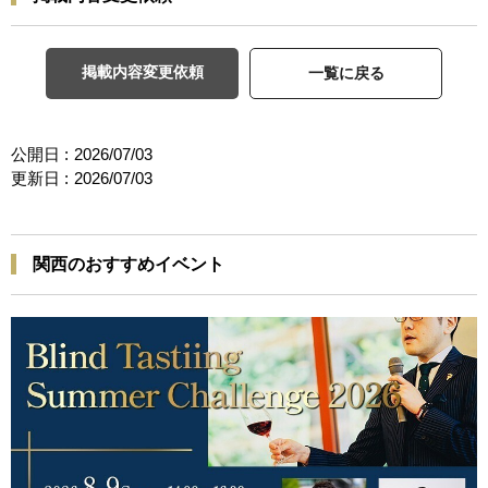
掲載内容変更依頼
一覧に戻る
公開日 :
2026/07/03
更新日 :
2026/07/03
関西のおすすめイベント