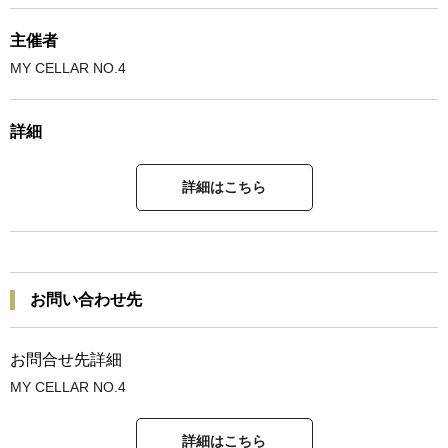
主催者
MY CELLAR NO.4
詳細
詳細はこちら
お問い合わせ先
お問合せ先詳細
MY CELLAR NO.4
詳細はこちら