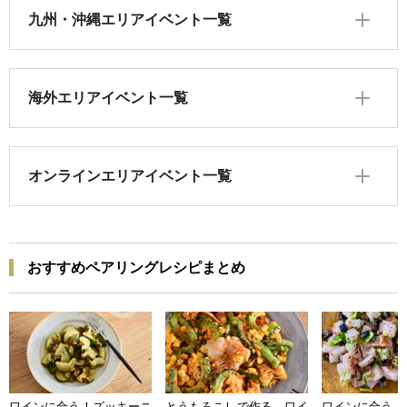
九州・沖縄エリアイベント一覧
海外エリアイベント一覧
オンラインエリアイベント一覧
おすすめペアリングレシピまとめ
ワインに合う！ズッキーニ
とうもろこしで作る ワイ
ワインに合う 