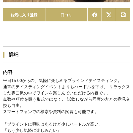
お気に入り登録
口コミ
詳細
内容
平日15:00からの、気軽に楽しめるブラインドテイスティング。
通常のテイスティングイベントよりもハードルを下げ、 リラックス
した雰囲気の中でワインを楽しんでいただける内容です。
点数や順位を競う形式ではなく、 試飲しながら同席の方との意見交
換も自由。
スマートフォンでの検索や資料の閲覧も可能です。
「ブラインドに興味はあるけど少しハードルが高い」
「もう少し気軽に楽しみたい」