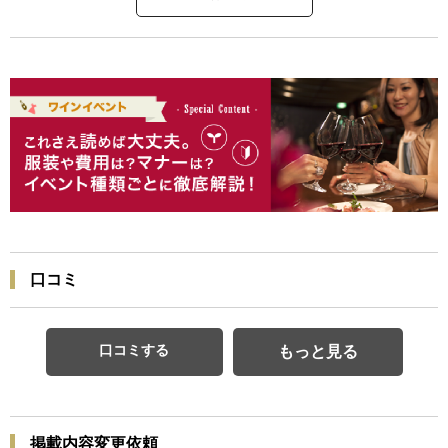
口コミ
口コミする
もっと見る
掲載内容変更依頼