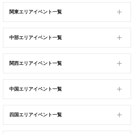
関東エリアイベント一覧
中部エリアイベント一覧
関西エリアイベント一覧
中国エリアイベント一覧
四国エリアイベント一覧