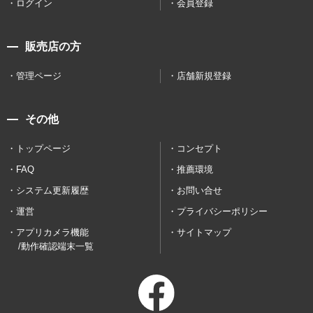
ログイン
会員登録
販売店の方
管理ページ
店舗新規登録
その他
トップページ
コンセプト
FAQ
推薦環境
システム更新履歴
お問い合せ
運営
プライバシーポリシー
アプリカメラ機能
サイトマップ
/動作確認端末一覧