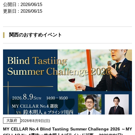
公開日 :
2026/06/15
更新日 :
2026/06/15
関西のおすすめイベント
大阪府
2026年8月9日(日)
MY CELLAR No.4 Blind Tastiing Summer Challenge 2026 ～MY