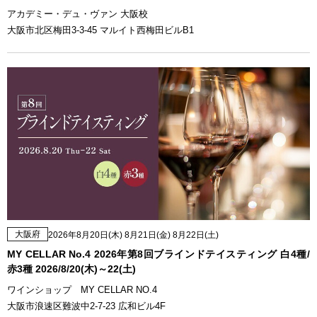
アカデミー・デュ・ヴァン 大阪校
大阪市北区梅田3-3-45 マルイト西梅田ビルB1
大阪府
2026年8月20日(木) 8月21日(金) 8月22日(土)
MY CELLAR No.4 2026年第8回ブラインドテイスティング 白4種/
赤3種 2026/8/20(木)～22(土)
ワインショップ MY CELLAR NO.4
大阪市浪速区難波中2-7-23 広和ビル4F