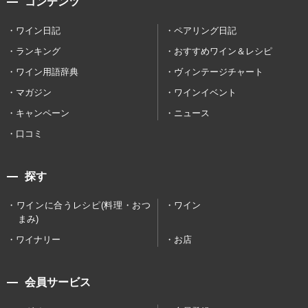
コンテンツ
ワイン日記
ペアリング日記
ランキング
おすすめワイン＆レシピ
ワイン用語辞典
ヴィンテージチャート
マガジン
ワインイベント
キャンペーン
ニュース
口コミ
探す
ワインに合うレシピ(料理・おつ
ワイン
まみ)
ワイナリー
お店
会員サービス