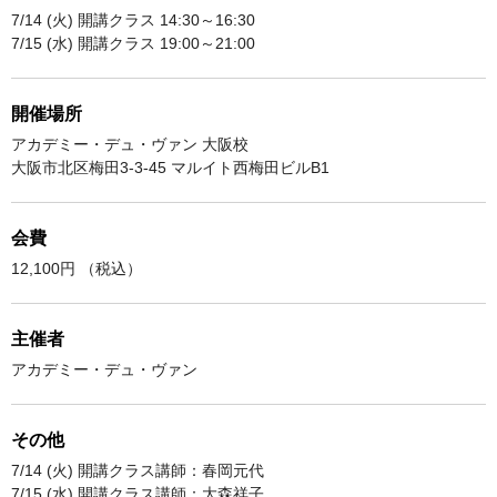
7/14 (火) 開講クラス 14:30～16:30
7/15 (水) 開講クラス 19:00～21:00
開催場所
アカデミー・デュ・ヴァン 大阪校
大阪市北区梅田3-3-45 マルイト西梅田ビルB1
会費
12,100円 （税込）
主催者
アカデミー・デュ・ヴァン
その他
7/14 (火) 開講クラス講師：春岡元代
7/15 (水) 開講クラス講師：大森祥子