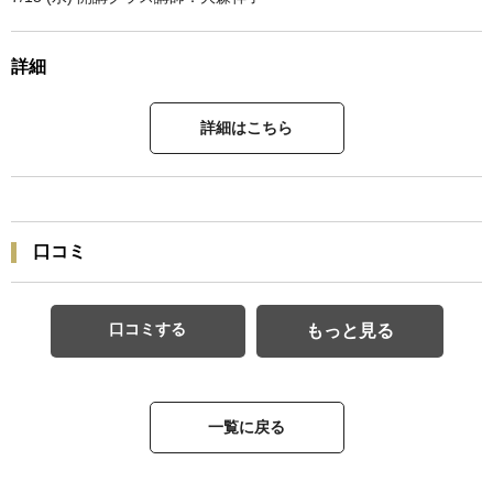
詳細
詳細はこちら
口コミ
口コミする
もっと見る
一覧に戻る