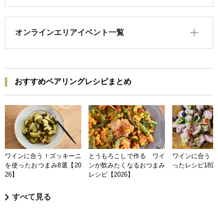
オンラインエリアイベント一覧
おすすめペアリングレシピまとめ
ワインに合う！ズッキーニ
とうもろこしで作る ワイ
ワインに合う 
を使ったおつまみ8選【20
ンが飲みたくなるおつまみ
ったレシピ18選【
26】
レシピ【2026】
すべて見る