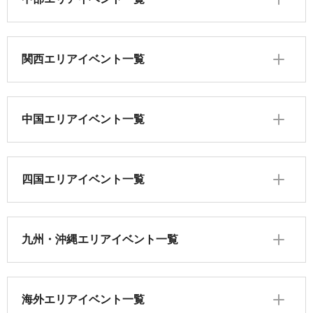
関西エリアイベント一覧
中国エリアイベント一覧
四国エリアイベント一覧
九州・沖縄エリアイベント一覧
海外エリアイベント一覧