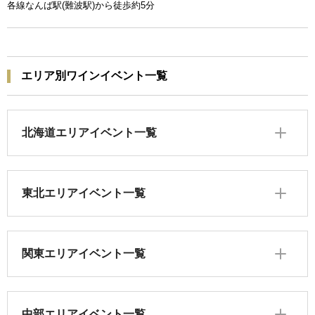
各線なんば駅(難波駅)から徒歩約5分
エリア別ワインイベント一覧
北海道エリアイベント一覧
東北エリアイベント一覧
関東エリアイベント一覧
中部エリアイベント一覧