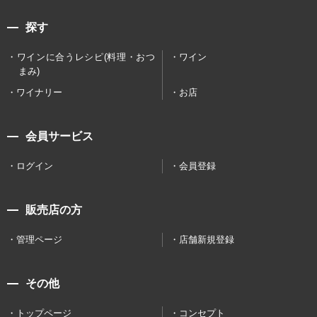
探す
ワインに合うレシピ(料理・おつ
ワイン
まみ)
ワイナリー
お店
会員サービス
ログイン
会員登録
販売店の方
管理ページ
店舗新規登録
その他
トップページ
コンセプト