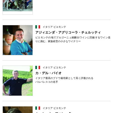
イタリア ピエモンテ
アジィエンダ・アグリコーラ・チェルッティ
ピエモンテの地でブルゴーニュ銘醸白ワインに匹敵するワイン造
りに挑む、家族経営の小さなワイナリー
イタリア ピエモンテ
カ・デル・バイオ
イタリア最高のブドウ栽培家として高く評価される
バルバレスコの名手
イタリア ピエモンテ