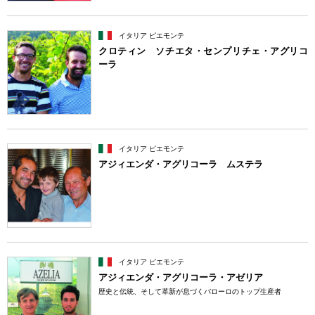
イタリア ピエモンテ
クロティン ソチエタ・センプリチェ・アグリコ
ーラ
イタリア ピエモンテ
アジィエンダ・アグリコーラ ムステラ
イタリア ピエモンテ
アジィエンダ・アグリコーラ・アゼリア
歴史と伝統、そして革新が息づくバローロのトップ生産者