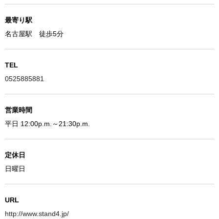
最寄り駅
名古屋駅 徒歩5分
TEL
0525885881
営業時間
平日 12:00p.m.～21:30p.m.
定休日
日曜日
URL
http://www.stand4.jp/