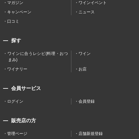
マガジン
ワインイベント
キャンペーン
ニュース
口コミ
探す
ワインに合うレシピ(料理・おつ
ワイン
まみ)
ワイナリー
お店
会員サービス
ログイン
会員登録
販売店の方
管理ページ
店舗新規登録