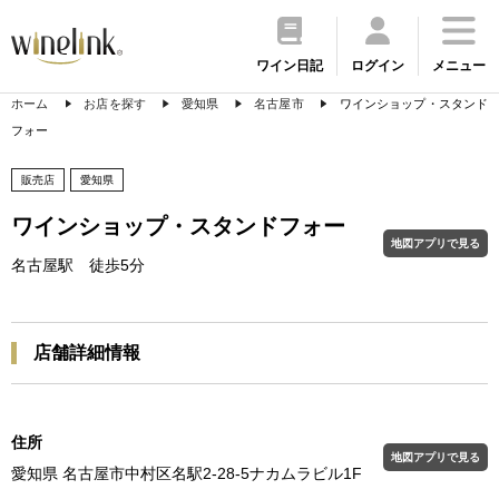
ワイン日記
ログイン
メニュー
ホーム
お店を探す
愛知県
名古屋市
ワインショップ・スタンド
フォー
販売店
愛知県
ワインショップ・スタンドフォー
地図アプリで見る
名古屋駅 徒歩5分
店舗詳細情報
住所
地図アプリで見る
愛知県 名古屋市中村区名駅2-28-5ナカムラビル1F