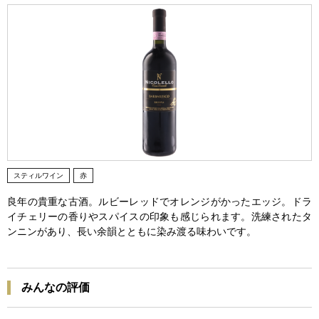
スティルワイン
赤
良年の貴重な古酒。ルビーレッドでオレンジがかったエッジ。ドラ
イチェリーの香りやスパイスの印象も感じられます。洗練されたタ
ンニンがあり、長い余韻とともに染み渡る味わいです。
みんなの評価