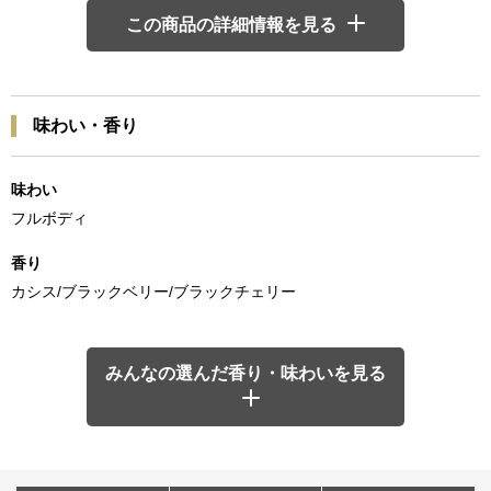
この商品の詳細情報を見る
味わい・香り
味わい
フルボディ
香り
カシス/ブラックベリー/ブラックチェリー
みんなの選んだ香り・味わいを見る