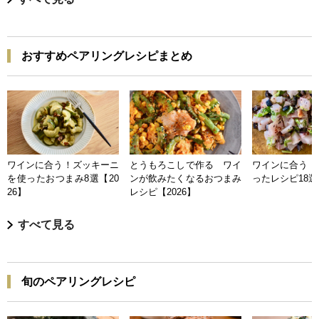
おすすめペアリングレシピまとめ
ワインに合う！ズッキーニ
とうもろこしで作る ワイ
ワインに合う 
を使ったおつまみ8選【20
ンが飲みたくなるおつまみ
ったレシピ18選【
26】
レシピ【2026】
すべて見る
旬のペアリングレシピ