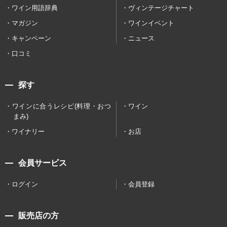
ワイン用語辞典
ヴィンテージチャート
マガジン
ワインイベント
キャンペーン
ニュース
口コミ
探す
ワインに合うレシピ(料理・おつ
ワイン
まみ)
ワイナリー
お店
会員サービス
ログイン
会員登録
販売店の方