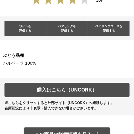
3.4
ワインを
ペアリングを
ペアリングコースを
評価する
記録する
記録する
ぶどう品種
バルベーラ 100%
購入はこちら（UNCORK）
※こちらをクリックすると外部サイト（UNCORK）へ遷移します。
在庫状況により非表示・購入できない場合がございます。