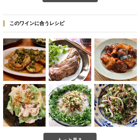
このワインに合うレシピ