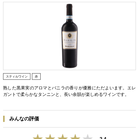
スティルワイン
赤
熟した黒果実のアロマとバニラの香りが優雅にただよいます。エレ
ガントで柔らかなタンニンと、長い余韻が楽しめるワインです。
みんなの評価