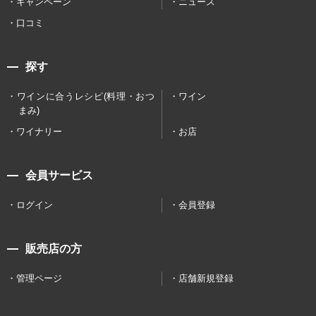
キャンペーン
ニュース
口コミ
探す
ワインに合うレシピ(料理・おつ
ワイン
まみ)
ワイナリー
お店
会員サービス
ログイン
会員登録
販売店の方
管理ページ
店舗新規登録