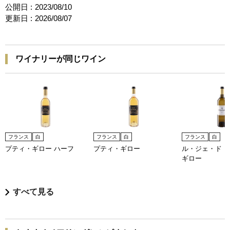
公開日 :
2023/08/10
更新日 :
2026/08/07
ワイナリーが同じワイン
フランス
白
フランス
白
フランス
白
プティ・ギロー ハーフ
プティ・ギロー
ル・ジェ・ド・
ギロー
すべて見る