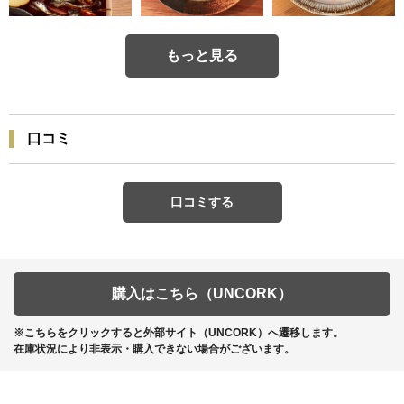
もっと見る
口コミ
口コミする
購入はこちら（UNCORK）
※こちらをクリックすると外部サイト（UNCORK）へ遷移します。
在庫状況により非表示・購入できない場合がございます。