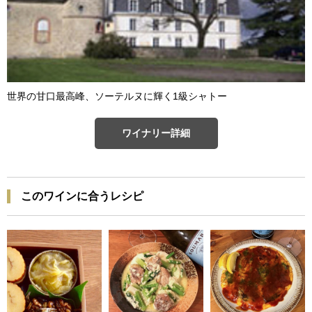
世界の甘口最高峰、ソーテルヌに輝く1級シャトー
ワイナリー詳細
このワインに合うレシピ