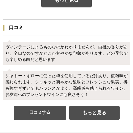
もっと見る
口コミ
ヴィンテージによるものなのかわかりませんが、白桃の香りがあ
り、辛口なのですがどこか甘やかな印象があります。どの季節で
も楽しめる白だと思います
シャトー・ギローに使った樽を使用しているだけあり、複雑味が
感じられます。シャキッと爽やかな酸味とフレッシュな果実、樽
も強すぎずとてもバランスがよく、高級感も感じられるワイン。
お友達へのプレゼントワインにも良さそう！
口コミする
もっと見る