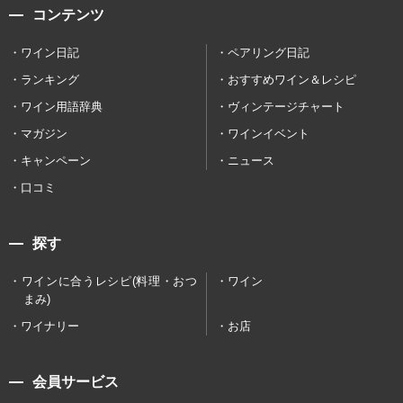
コンテンツ
ワイン日記
ペアリング日記
ランキング
おすすめワイン＆レシピ
ワイン用語辞典
ヴィンテージチャート
マガジン
ワインイベント
キャンペーン
ニュース
口コミ
探す
ワインに合うレシピ(料理・おつ
ワイン
まみ)
ワイナリー
お店
会員サービス