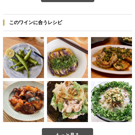
このワインに合うレシピ