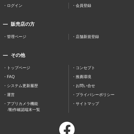
ログイン
会員登録
販売店の方
管理ページ
店舗新規登録
その他
トップページ
コンセプト
FAQ
推薦環境
システム更新履歴
お問い合せ
運営
プライバシーポリシー
アプリカメラ機能
サイトマップ
/動作確認端末一覧