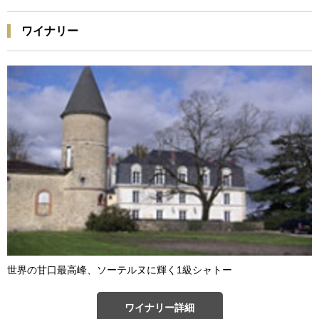
ワイナリー
世界の甘口最高峰、ソーテルヌに輝く1級シャトー
ワイナリー詳細