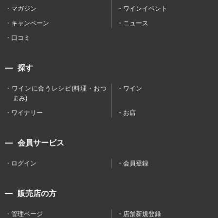
マガジン
ワインイベント
キャンペーン
ニュース
口コミ
探す
ワインに合うレシピ(料理・おつ
ワイン
まみ)
ワイナリー
お店
会員サービス
ログイン
会員登録
販売店の方
管理ページ
店舗新規登録