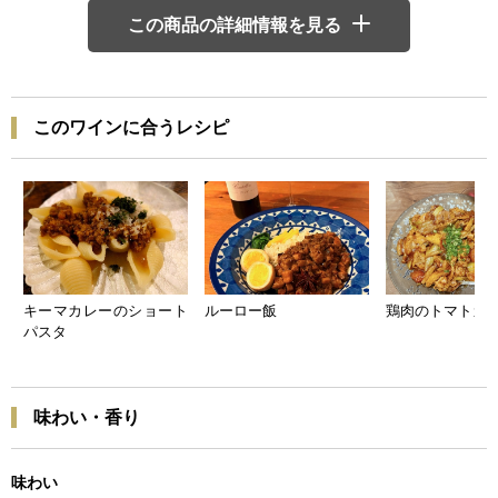
この商品の詳細情報を見る
このワインに合うレシピ
キーマカレーのショート
ルーロー飯
鶏肉のトマトカ
パスタ
味わい・香り
味わい