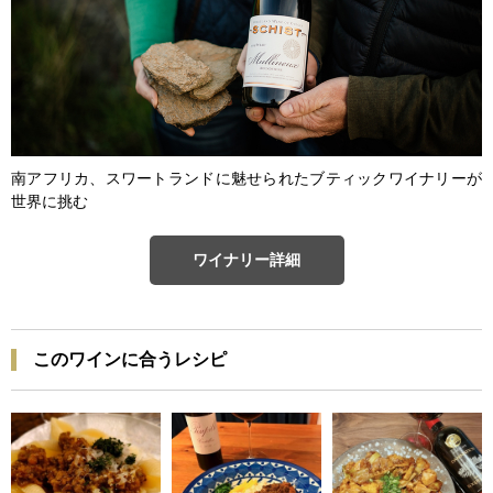
南アフリカ、スワートランドに魅せられたブティックワイナリーが
世界に挑む
ワイナリー詳細
このワインに合うレシピ