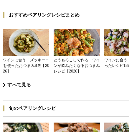
おすすめペアリングレシピまとめ
ワインに合う！ズッキーニ
とうもろこしで作る ワイ
ワインに合う 
を使ったおつまみ8選【20
ンが飲みたくなるおつまみ
ったレシピ18選【
26】
レシピ【2026】
すべて見る
旬のペアリングレシピ