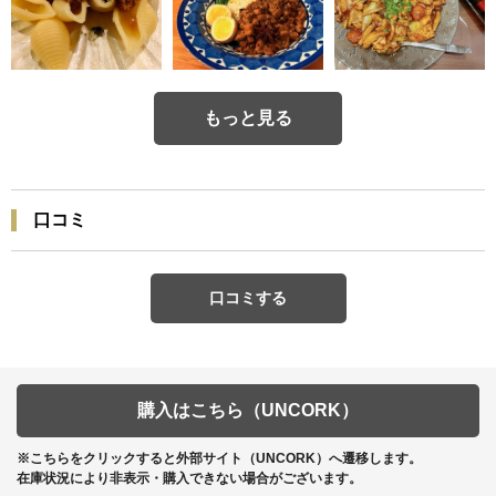
もっと見る
口コミ
口コミする
購入はこちら（UNCORK）
※こちらをクリックすると外部サイト（UNCORK）へ遷移します。
在庫状況により非表示・購入できない場合がございます。