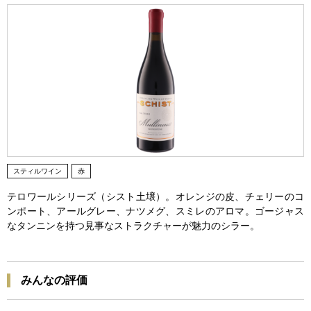
スティルワイン
赤
テロワールシリーズ（シスト土壌）。オレンジの皮、チェリーのコ
ンポート、アールグレー、ナツメグ、スミレのアロマ。ゴージャス
なタンニンを持つ見事なストラクチャーが魅力のシラー。
みんなの評価