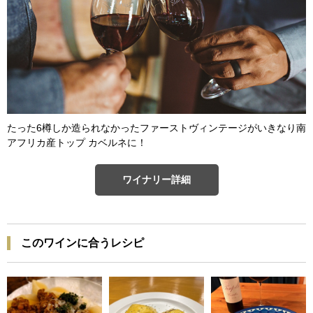
たった6樽しか造られなかったファーストヴィンテージがいきなり南
アフリカ産トップ カベルネに！
ワイナリー詳細
このワインに合うレシピ