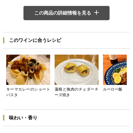
この商品の詳細情報を見る
このワインに合うレシピ
キーマカレーのショート
蓮根と挽肉のチェダーチ
ルーロー飯
パスタ
ーズ焼き
味わい・香り