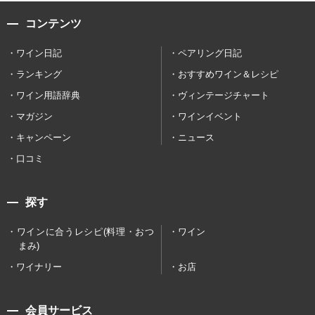
コンテンツ
ワイン日記
ペアリング日記
ランキング
おすすめワイン＆レシピ
ワイン用語辞典
ヴィンテージチャート
マガジン
ワインイベント
キャンペーン
ニュース
口コミ
探す
ワインに合うレシピ(料理・おつ
ワイン
まみ)
ワイナリー
お店
会員サービス