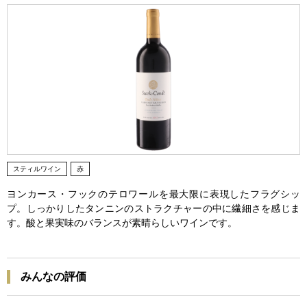
スティルワイン
赤
ヨンカース・フックのテロワールを最大限に表現したフラグシッ
プ。しっかりしたタンニンのストラクチャーの中に繊細さを感じま
す。酸と果実味のバランスが素晴らしいワインです。
みんなの評価