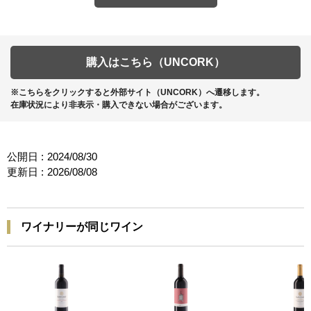
購入はこちら（UNCORK）
※こちらをクリックすると外部サイト（UNCORK）へ遷移します。
在庫状況により非表示・購入できない場合がございます。
公開日 :
2024/08/30
更新日 :
2026/08/08
ワイナリーが同じワイン