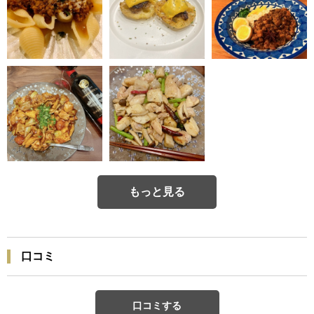
もっと見る
口コミ
口コミする