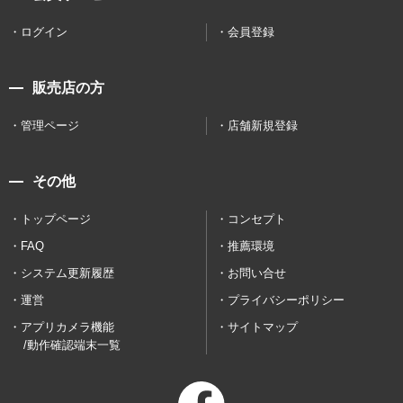
ログイン
会員登録
販売店の方
管理ページ
店舗新規登録
その他
トップページ
コンセプト
FAQ
推薦環境
システム更新履歴
お問い合せ
運営
プライバシーポリシー
アプリカメラ機能
サイトマップ
/動作確認端末一覧