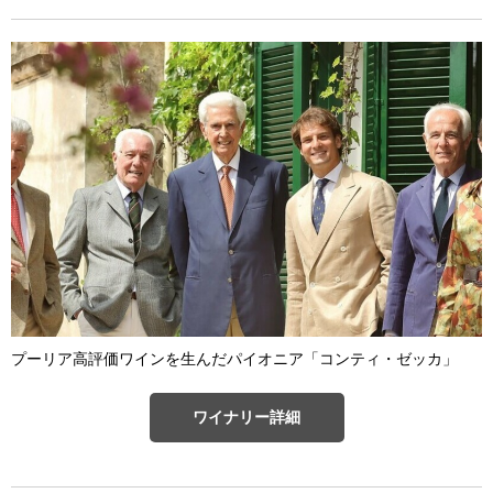
プーリア高評価ワインを生んだパイオニア「コンティ・ゼッカ」
ワイナリー詳細