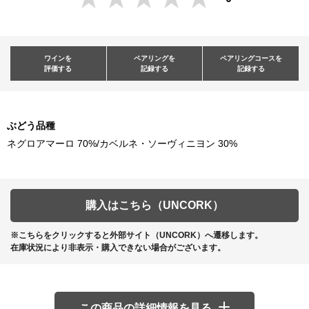
ワインを
ペアリングを
ペアリングコースを
評価する
記録する
記録する
ぶどう品種
ネグロアマーロ 70%/カベルネ・ソーヴィニヨン 30%
購入はこちら（UNCORK）
※こちらをクリックすると外部サイト（UNCORK）へ遷移します。
在庫状況により非表示・購入できない場合がございます。
この商品の詳細情報を見る