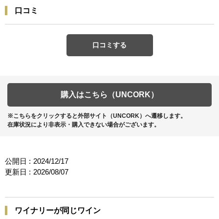
口コミ
口コミする
購入はこちら（UNCORK）
※こちらをクリックすると外部サイト（UNCORK）へ遷移します。
在庫状況により非表示・購入できない場合がございます。
公開日 :
2024/12/17
更新日 :
2026/08/07
ワイナリーが同じワイン