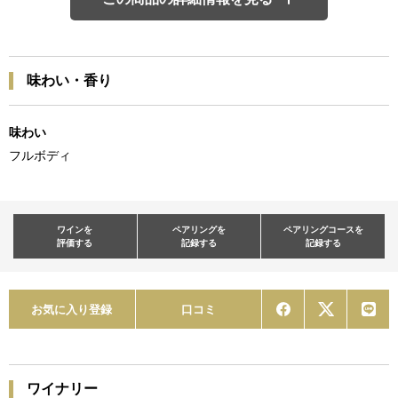
味わい・香り
味わい
フルボディ
ワインを
ペアリングを
ペアリングコースを
評価する
記録する
記録する
お気に入り登録
口コミ
ワイナリー