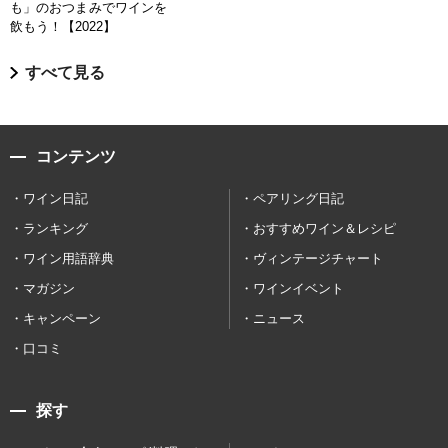
も」のおつまみでワインを
飲もう！【2022】
すべて見る
コンテンツ
ワイン日記
ペアリング日記
ランキング
おすすめワイン＆レシピ
ワイン用語辞典
ヴィンテージチャート
マガジン
ワインイベント
キャンペーン
ニュース
口コミ
探す