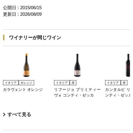
公開日 :
2015/06/15
更新日 :
2026/08/09
ワイナリーが同じワイン
イタリア
オレンジ
イタリア
赤
イタリア
赤
カラヴェント オレンジ
リフージョ プリミティー
カンタルピ リ
ヴォ コンティ・ゼッカ
ンティ・ゼッカ
すべて見る