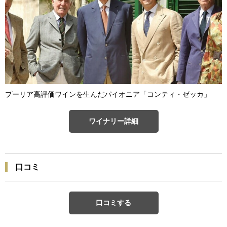
プーリア高評価ワインを生んだパイオニア「コンティ・ゼッカ」
ワイナリー詳細
口コミ
口コミする