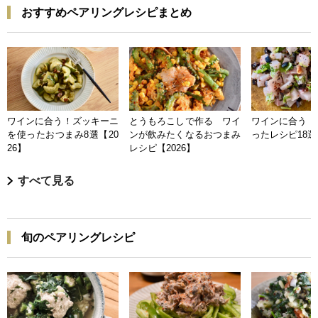
おすすめペアリングレシピまとめ
ワインに合う！ズッキーニ
とうもろこしで作る ワイ
ワインに合う 
を使ったおつまみ8選【20
ンが飲みたくなるおつまみ
ったレシピ18選【
26】
レシピ【2026】
すべて見る
旬のペアリングレシピ