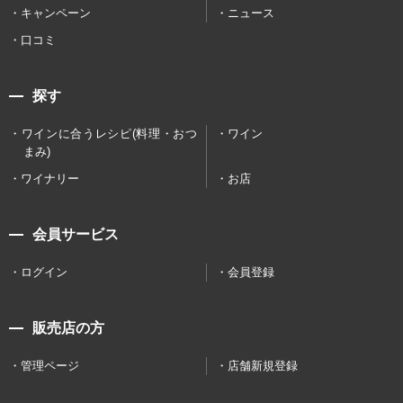
キャンペーン
ニュース
口コミ
探す
ワインに合うレシピ(料理・おつ
ワイン
まみ)
ワイナリー
お店
会員サービス
ログイン
会員登録
販売店の方
管理ページ
店舗新規登録