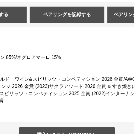
する
ペアリングを
記録する
ペアリン
 85%/ネグロアマーロ 15%
ワールド・ワイン&スピリッツ・コンペティション 2026 金賞/AW
 2026 金賞 (2023)サクラアワード 2026 金賞 & すき
ピリッツ・コンペティション 2025 金賞 (2022)インター
賞