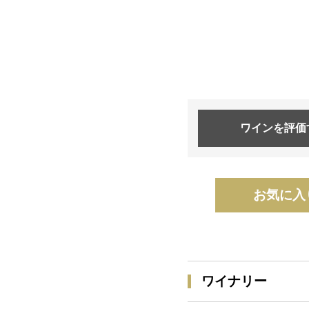
ワインを
評価
お気に入
ワイナリー