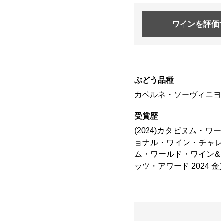
ワインを
評価
ぶどう品種
カベルネ・ソーヴィニヨン
受賞歴
(2024)カタビヌム・
ョナル・ワイン・チャレンジ
ム・ワールド・ワイン&ス
ッツ・アワード 2024 金