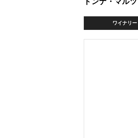
ドンナ・マルツ
ワイナリー