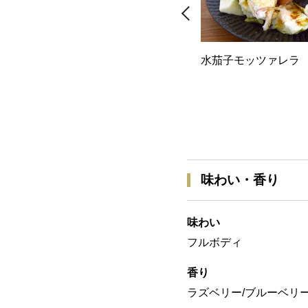
水茄子モッツァレラ
味わい・香り
味わい
フルボディ
香り
ラズベリー/ブルーベリー