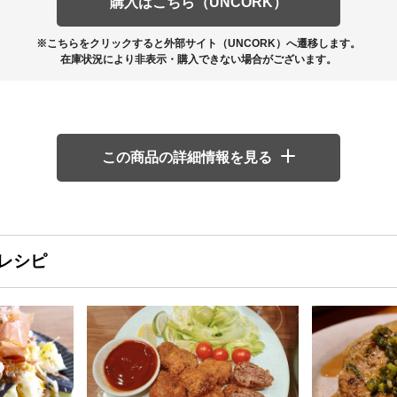
購入はこちら（UNCORK）
※こちらをクリックすると外部サイト（UNCORK）へ遷移します。
在庫状況により非表示・購入できない場合がございます。
この商品の詳細情報を見る
レシピ