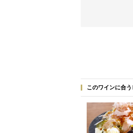
このワインに合う