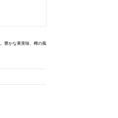
。豊かな果実味、樽の風