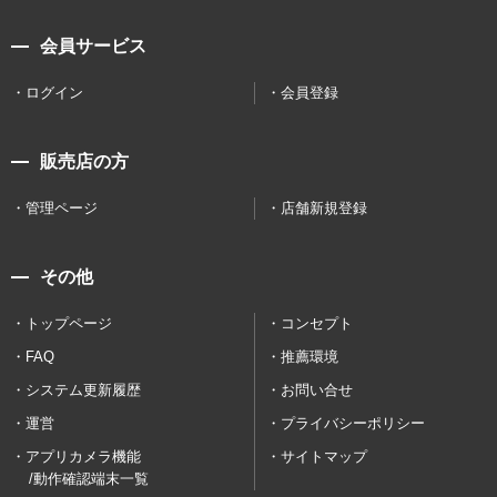
会員サービス
ログイン
会員登録
販売店の方
管理ページ
店舗新規登録
その他
トップページ
コンセプト
FAQ
推薦環境
システム更新履歴
お問い合せ
運営
プライバシーポリシー
アプリカメラ機能
サイトマップ
/動作確認端末一覧