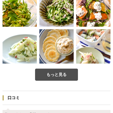
もっと見る
口コミ