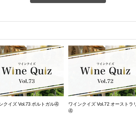
ンクイズ Vol.73 ポルトガル④
ワインクイズ Vol.72 オーストラ
④