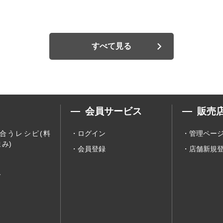
すべて見る
会員サービス
販売
合うレシピ(料
ログイン
管理ペー
み)
会員登録
店舗新規
ー