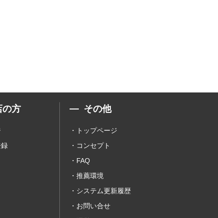
店の方
その他
ジ
トップページ
登録
コンセプト
FAQ
推薦環境
システム更新履歴
お問い合せ