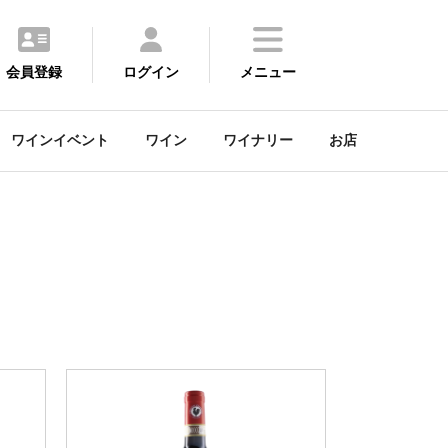
会員登録
ログイン
メニュー
ワインイベント
ワイン
ワイナリー
お店