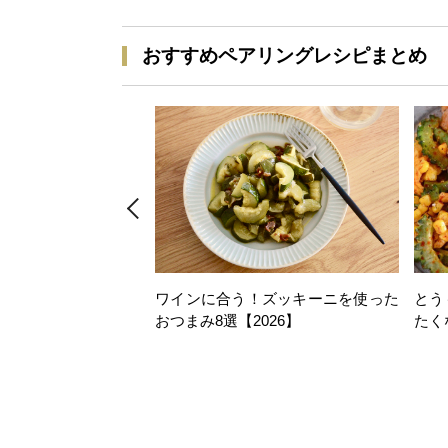
おすすめペアリングレシピまとめ
ワインに合う！ズッキーニを使った
とう
おつまみ8選【2026】
たく