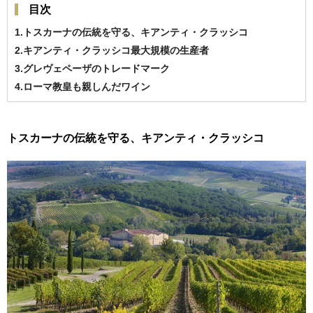
目次
1.トスカーナの伝統を守る、キアンティ・クラッシコ
2.キアンティ・クラッシコ最大規模の生産者
3.グレヴェペーザのトレードマーク
4.ローマ教皇も親しんだワイン
トスカーナの伝統を守る、キアンティ・クラッシコ