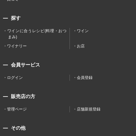
探す
ワインに合うレシピ(料理・おつ
ワイン
まみ)
ワイナリー
お店
会員サービス
ログイン
会員登録
販売店の方
管理ページ
店舗新規登録
その他