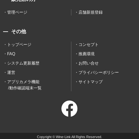
管理ページ
店舗新規登録
その他
トップページ
コンセプト
FAQ
推薦環境
システム更新履歴
お問い合せ
運営
プライバシーポリシー
アプリカメラ機能
サイトマップ
/動作確認端末一覧
Copyright © Wine-Link All Rights Reserved.