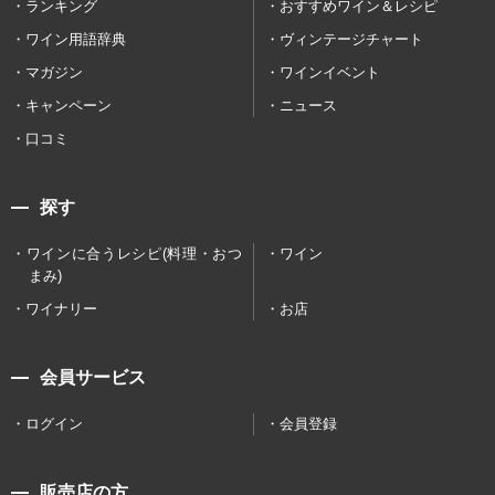
ランキング
おすすめワイン＆レシピ
ワイン用語辞典
ヴィンテージチャート
マガジン
ワインイベント
キャンペーン
ニュース
口コミ
探す
ワインに合うレシピ(料理・おつ
ワイン
まみ)
ワイナリー
お店
会員サービス
ログイン
会員登録
販売店の方