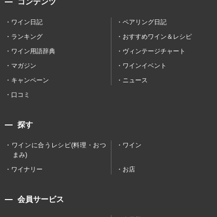
コンテンツ
ワイン日記
ペアリング日記
ランキング
おすすめワイン＆レシピ
ワイン用語辞典
ヴィンテージチャート
マガジン
ワインイベント
キャンペーン
ニュース
口コミ
探す
ワインに合うレシピ(料理・おつ
ワイン
まみ)
ワイナリー
お店
会員サービス