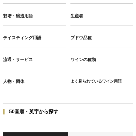
栽培・醸造用語
生産者
テイスティング用語
ブドウ品種
流通・サービス
ワインの種類
人物・団体
よく見られているワイン用語
50音順・英字から探す