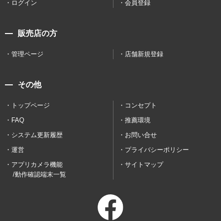
ログイン
会員登録
販売店の方
管理ページ
店舗新規登録
その他
トップページ
コンセプト
FAQ
推薦環境
システム更新履歴
お問い合せ
運営
プライバシーポリシー
アプリカメラ機能
サイトマップ
/動作確認端末一覧