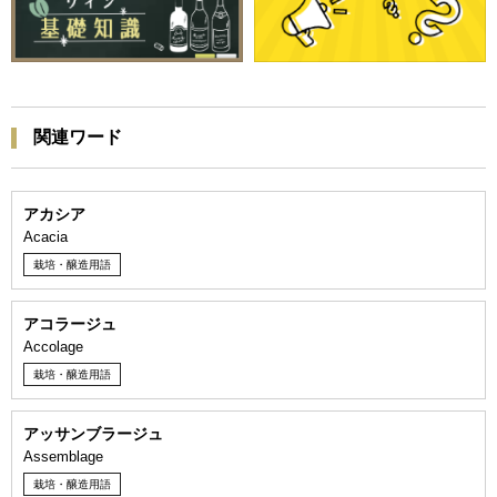
関連ワード
アカシア
Acacia
栽培・醸造用語
アコラージュ
Accolage
栽培・醸造用語
アッサンブラージュ
Assemblage
栽培・醸造用語