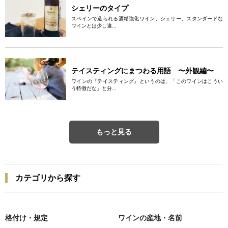
シェリーのタイプ
スペインで造られる酒精強化ワイン、シェリー。スタンダードな
ワインとは少し違...
テイスティングにまつわる用語 〜外観編〜
ワインの『テイスティング』というのは、「このワインはこうい
う特徴だな」と分...
もっと見る
カテゴリから探す
格付け・規定
ワインの産地・名前