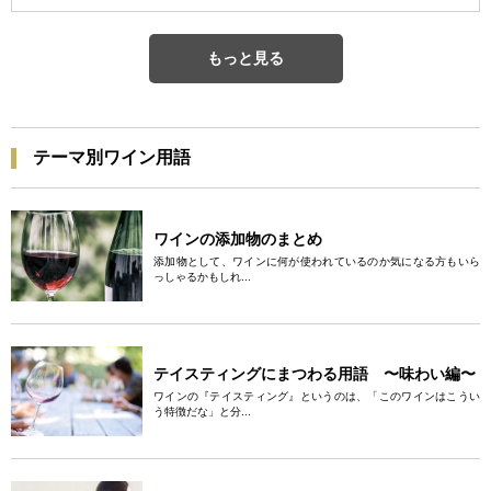
もっと見る
テーマ別ワイン用語
ワインの添加物のまとめ
添加物として、ワインに何が使われているのか気になる方もいら
っしゃるかもしれ...
テイスティングにまつわる用語 〜味わい編〜
ワインの『テイスティング』というのは、「このワインはこうい
う特徴だな」と分...