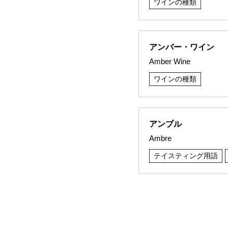
ワインの種類
アンバー・ワイン
Amber Wine
ワインの種類
アンブル
Ambre
テイスティング用語