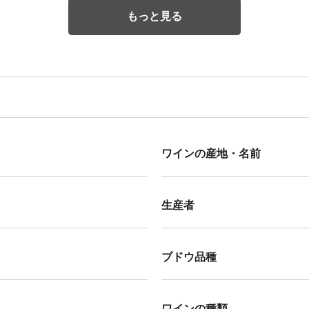
もっと見る
ワインの産地・名前
生産者
ブドウ品種
ワインの種類