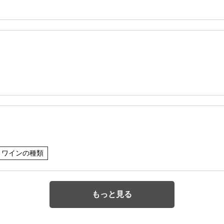
ワインの種類
もっと見る