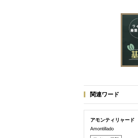
関連ワード
アモンティリャード
Amontillado