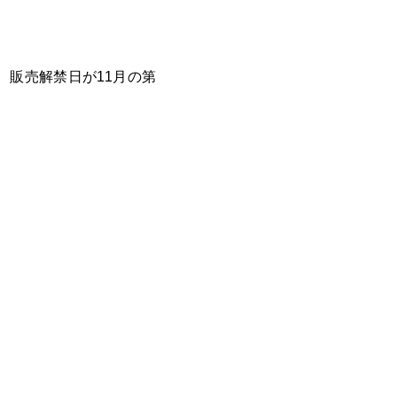
、販売解禁日が11月の第