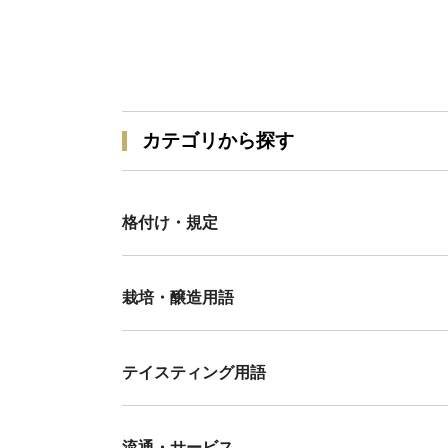
カテゴリから探す
格付け・規定
栽培・醸造用語
テイスティング用語
流通・サービス