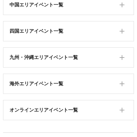
中国エリアイベント一覧
四国エリアイベント一覧
九州・沖縄エリアイベント一覧
海外エリアイベント一覧
オンラインエリアイベント一覧