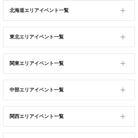
北海道エリアイベント一覧
東北エリアイベント一覧
関東エリアイベント一覧
中部エリアイベント一覧
関西エリアイベント一覧