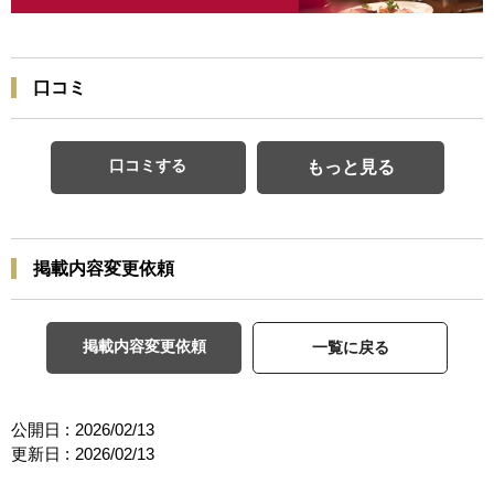
口コミ
口コミする
もっと見る
掲載内容変更依頼
掲載内容変更依頼
一覧に戻る
公開日 :
2026/02/13
更新日 :
2026/02/13