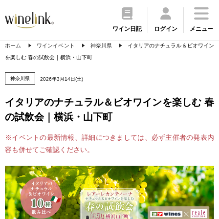
ワイン日記
ログイン
メニュー
ホーム
ワインイベント
神奈川県
イタリアのナチュラル＆ビオワイン
を楽しむ 春の試飲会｜横浜・山下町
神奈川県
2026年3月14日(土)
イタリアのナチュラル＆ビオワインを楽しむ 春
の試飲会｜横浜・山下町
※イベントの最新情報、詳細につきましては、必ず主催者の発表内
容も併せてご確認ください。