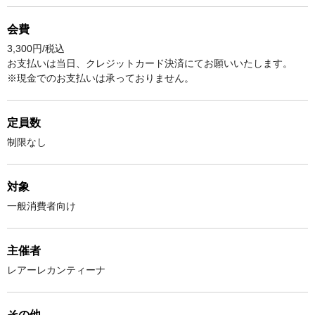
会費
3,300円/税込
お支払いは当日、クレジットカード決済にてお願いいたします。
※現金でのお支払いは承っておりません。
定員数
制限なし
対象
一般消費者向け
主催者
レアーレカンティーナ
その他