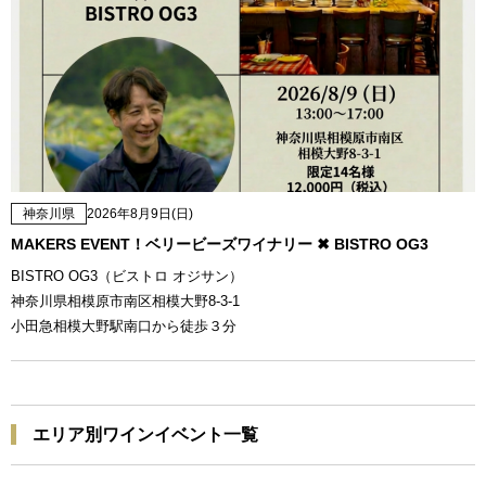
神奈川県
2026年8月9日(日)
MAKERS EVENT！ベリービーズワイナリー ✖ BISTRO OG3
BISTRO OG3（ビストロ オジサン）
神奈川県相模原市南区相模大野8-3-1
小田急相模大野駅南口から徒歩３分
エリア別ワインイベント一覧