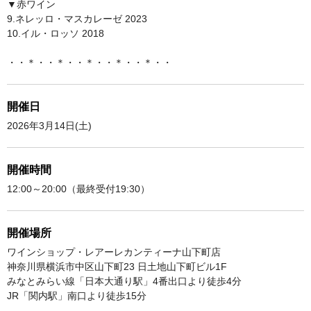
▼赤ワイン
9.ネレッロ・マスカレーゼ 2023
10.イル・ロッソ 2018
・・＊・・＊・・＊・・＊・・＊・・
開催日
2026年3月14日(土)
開催時間
12:00～20:00（最終受付19:30）
開催場所
ワインショップ・レアーレカンティーナ山下町店
神奈川県横浜市中区山下町23 日土地山下町ビル1F
みなとみらい線「日本大通り駅」4番出口より徒歩4分
JR「関内駅」南口より徒歩15分