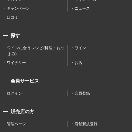
キャンペーン
ニュース
口コミ
探す
ワインに合うレシピ(料理・おつ
ワイン
まみ)
ワイナリー
お店
会員サービス
ログイン
会員登録
販売店の方
管理ページ
店舗新規登録