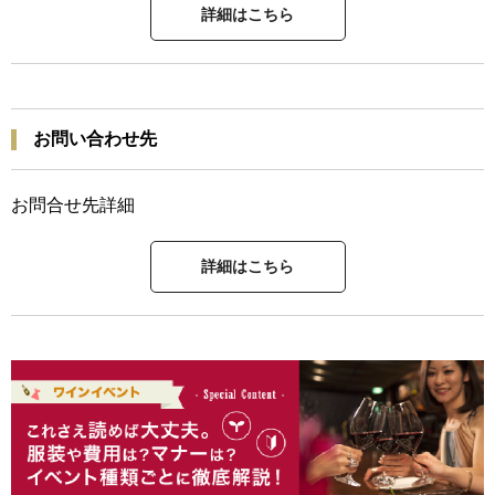
詳細はこちら
お問い合わせ先
お問合せ先詳細
詳細はこちら