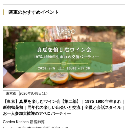
関東のおすすめイベント
東京都
2026年8月8日(土)
【東京】真夏を楽しむワイン会【第二部】｜1975-1990年生まれ｜
新宿御苑前｜同年代の楽しい出会いと交流｜全員と会話スタイル｜
お一人参加大歓迎のアペロパーティー
Garden Kitchen 新宿御苑