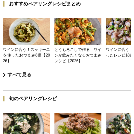
おすすめペアリングレシピまとめ
ワインに合う！ズッキーニ
とうもろこしで作る ワイ
ワインに合う 
を使ったおつまみ8選【20
ンが飲みたくなるおつまみ
ったレシピ18選【
26】
レシピ【2026】
すべて見る
旬のペアリングレシピ