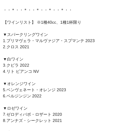
・・＊・・＊・・＊・・＊・・＊・・
【ワインリスト】 ※1種40cc、1種1杯限り
▼スパークリングワイン
1.プリマヴェラ・マルヴァジア・スプマンテ 2023
2.クロス 2021
▼白ワイン
3.クビラ 2022
4.リト ビアンコ NV
▼オレンジワイン
5.ベンヴェネート・オレンジ 2023
6.ベルジンジン 2022
▼ロゼワイン
7.ゼロディバボ・ロザート 2020
8.アンナズ・シークレット 2021