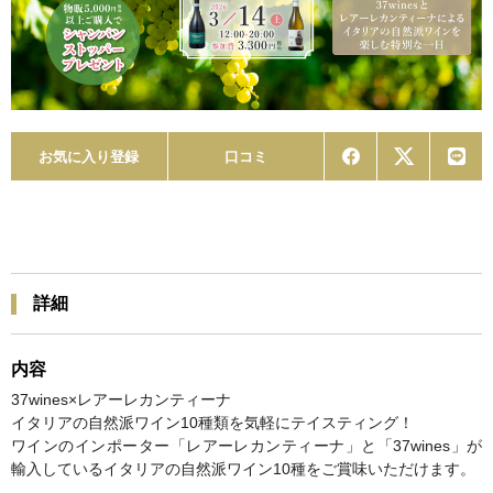
お気に入り登録
口コミ
詳細
内容
37wines×レアーレカンティーナ
イタリアの自然派ワイン10種類を気軽にテイスティング！
ワインのインポーター「レアーレカンティーナ」と「37wines」が
輸入しているイタリアの自然派ワイン10種をご賞味いただけます。