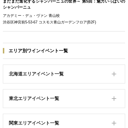
まだまだ進化するシャンパーニュの世界～ 第5回：魅力いっぱいの
シャンパーニュ
アカデミー・デュ・ヴァン 青山校
渋谷区神宮前5-53-67 コスモス青山ガーデンフロア(B2F)
エリア別ワインイベント一覧
北海道エリアイベント一覧
東北エリアイベント一覧
関東エリアイベント一覧