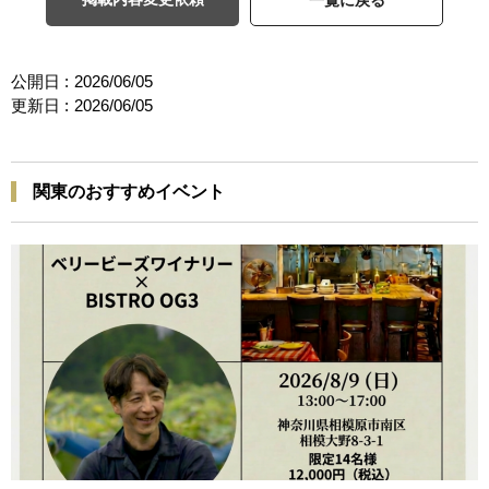
公開日 :
2026/06/05
更新日 :
2026/06/05
関東のおすすめイベント