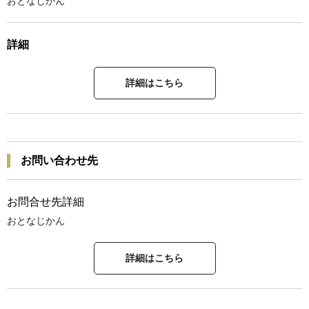
おとなじかん
詳細
詳細はこちら
お問い合わせ先
お問合せ先詳細
おとなじかん
詳細はこちら