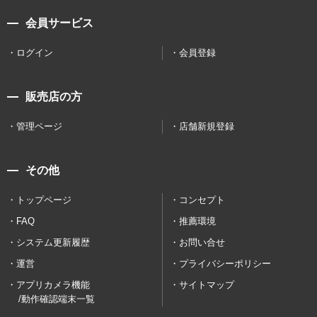
会員サービス
ログイン
会員登録
販売店の方
管理ページ
店舗新規登録
その他
トップページ
コンセプト
FAQ
推薦環境
システム更新履歴
お問い合せ
運営
プライバシーポリシー
アプリカメラ機能
サイトマップ
/動作確認端末一覧