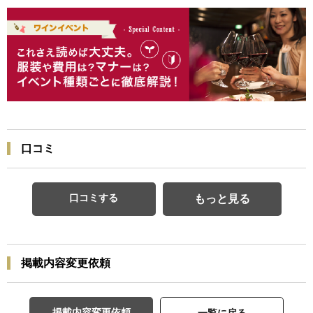
口コミ
口コミする
もっと見る
掲載内容変更依頼
掲載内容変更依頼
一覧に戻る