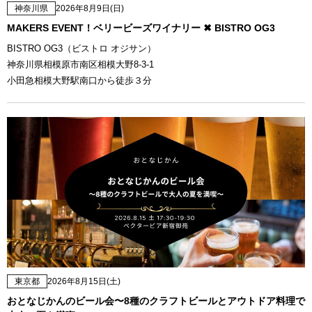
神奈川県
2026年8月9日(日)
MAKERS EVENT！ベリービーズワイナリー ✖ BISTRO OG3
BISTRO OG3（ビストロ オジサン）
神奈川県相模原市南区相模大野8-3-1
小田急相模大野駅南口から徒歩３分
東京都
2026年8月15日(土)
おとなじかんのビール会〜8種のクラフトビールとアウトドア料理で