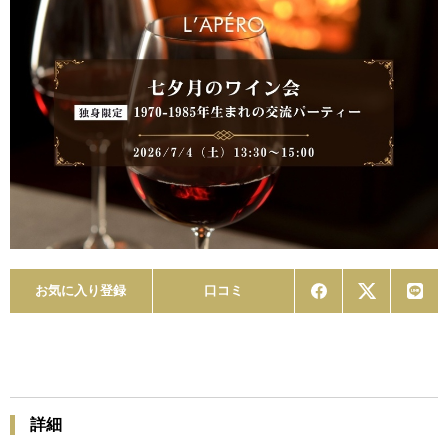
お気に入り登録
口コミ
詳細