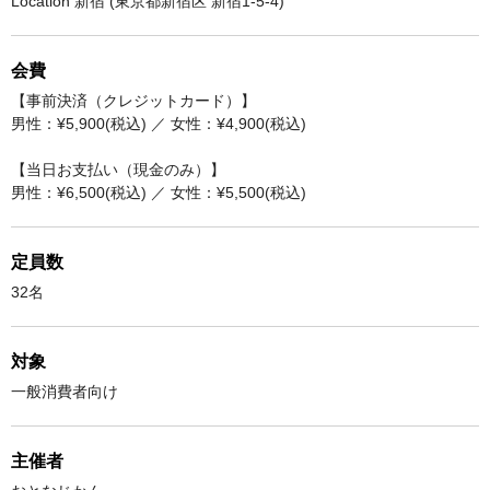
Location 新宿 (東京都新宿区 新宿1-5-4)
会費
【事前決済（クレジットカード）】
男性：¥5,900(税込) ／ 女性：¥4,900(税込)
【当日お支払い（現金のみ）】
男性：¥6,500(税込) ／ 女性：¥5,500(税込)
定員数
32名
対象
一般消費者向け
主催者