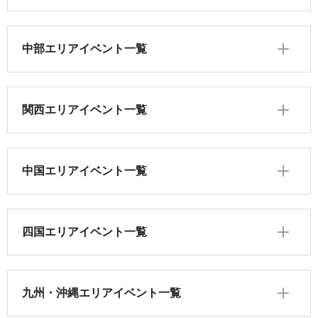
中部エリアイベント一覧
関西エリアイベント一覧
中国エリアイベント一覧
四国エリアイベント一覧
九州・沖縄エリアイベント一覧