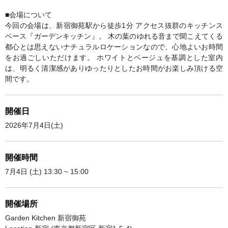
■会場について
今回の会場は、新宿御苑駅から徒歩1分 アクセス抜群のキッチンス
ペース『ガーデンキッチン』。 木の葉のゆれる音まで聞こえてくる
都心とは思えないナチュラルロケーションなので、心地よいお時間
をお過ごしいただけます。 ホワイトとベージュを基調とした室内
は、明るく清潔感がありゆったりとしたお時間がお楽しみ頂ける空
間です。
開催日
2026年7月4日(土)
開催時間
7月4日 (土) 13:30 ~ 15:00
開催場所
Garden Kitchen 新宿御苑