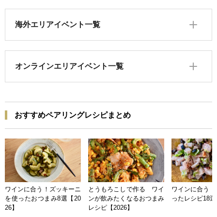
海外エリアイベント一覧
オンラインエリアイベント一覧
おすすめペアリングレシピまとめ
ワインに合う！ズッキーニ
とうもろこしで作る ワイ
ワインに合う 
を使ったおつまみ8選【20
ンが飲みたくなるおつまみ
ったレシピ18選【
26】
レシピ【2026】