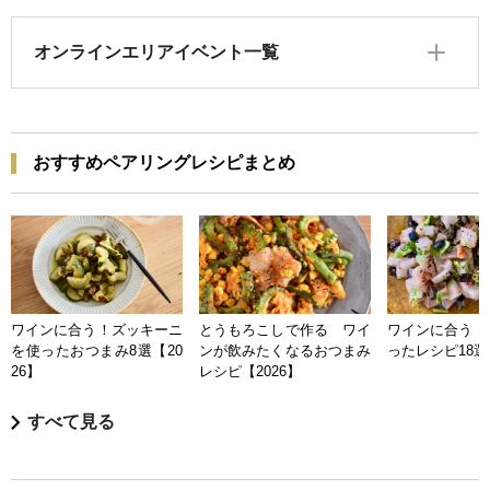
オンラインエリアイベント一覧
おすすめペアリングレシピまとめ
ワインに合う！ズッキーニ
とうもろこしで作る ワイ
ワインに合う 
を使ったおつまみ8選【20
ンが飲みたくなるおつまみ
ったレシピ18選【
26】
レシピ【2026】
すべて見る