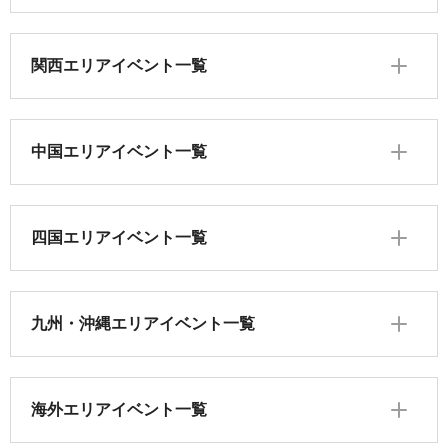
関西エリアイベント一覧
中国エリアイベント一覧
四国エリアイベント一覧
九州・沖縄エリアイベント一覧
海外エリアイベント一覧