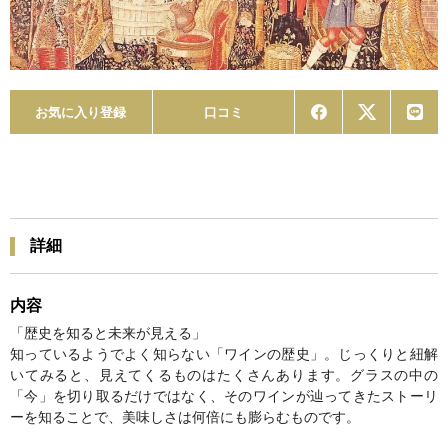
お気に入り登録
口コミ
詳細
内容
「歴史を知ると未来が見える」
知っているようでよく知らない「ワインの歴史」。じっくりと紐解
いてみると、見えてくるものはたくさんあります。グラスの中の
「今」を切り取るだけではなく、そのワインが辿ってきたストーリ
ーを知ることで、美味しさは何倍にも膨らむものです。