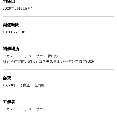
開催日
2026年8月3日(月)
開催時間
19:00～21:00
開催場所
アカデミー・デュ・ヴァン 青山校
渋谷区神宮前5-53-67 コスモス青山ガーデンフロア(B2F)
会費
16,500円 （税込） 全2回
主催者
アカデミー・デュ・ヴァン