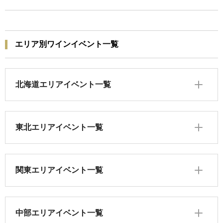
エリア別ワインイベント一覧
北海道エリアイベント一覧
東北エリアイベント一覧
関東エリアイベント一覧
中部エリアイベント一覧