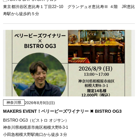
東京都渋谷区恵比寿１丁目22−10 グランデュオ恵比寿Ⅲ ４階 JR恵比
寿駅から徒歩約５分
神奈川県
2026年8月9日(日)
MAKERS EVENT！ベリービーズワイナリー ✖ BISTRO OG3
BISTRO OG3（ビストロ オジサン）
神奈川県相模原市南区相模大野8-3-1
小田急相模大野駅南口から徒歩３分