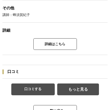
その他
講師：蜂須賀紀子
詳細
詳細はこちら
口コミ
口コミする
もっと見る