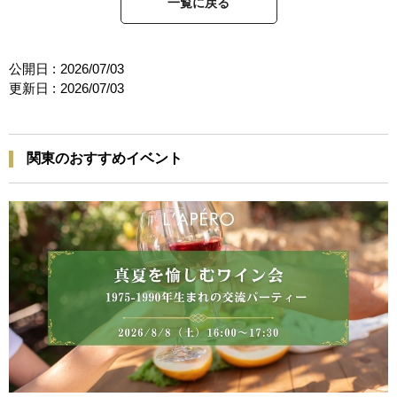
一覧に戻る
公開日 :
2026/07/03
更新日 :
2026/07/03
関東のおすすめイベント