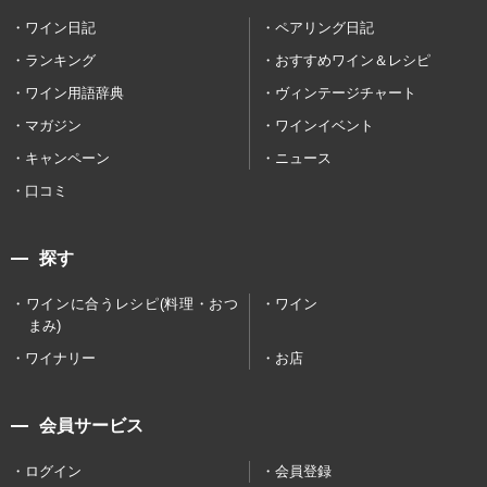
ワイン日記
ペアリング日記
ランキング
おすすめワイン＆レシピ
ワイン用語辞典
ヴィンテージチャート
マガジン
ワインイベント
キャンペーン
ニュース
口コミ
探す
ワインに合うレシピ(料理・おつ
ワイン
まみ)
ワイナリー
お店
会員サービス
ログイン
会員登録