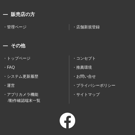
販売店の方
管理ページ
店舗新規登録
その他
トップページ
コンセプト
FAQ
推薦環境
システム更新履歴
お問い合せ
運営
プライバシーポリシー
アプリカメラ機能
サイトマップ
/動作確認端末一覧