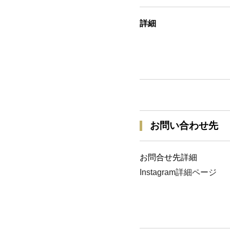
詳細
お問い合わせ先
お問合せ先詳細
Instagram詳細ページ