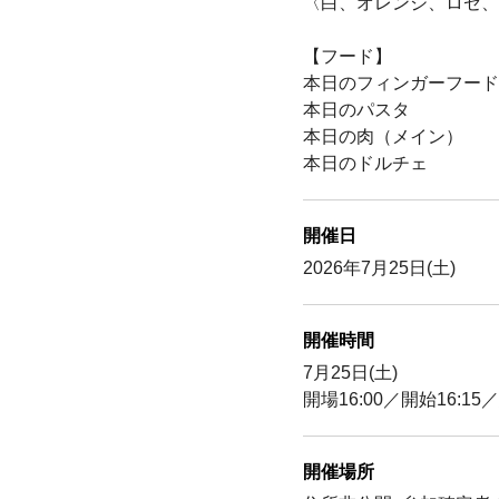
〈白、オレンジ、ロゼ、
【フード】
本日のフィンガーフード
本日のパスタ
本日の肉（メイン）
本日のドルチェ
開催日
2026年7月25日(土)
開催時間
7月25日(土)
開場16:00／開始16:15／
開催場所