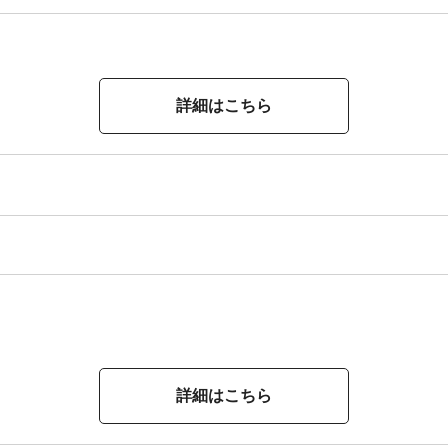
詳細はこちら
詳細はこちら