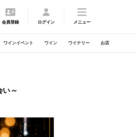
会員登録
ログイン
メニュー
ワインイベント
ワイン
ワイナリー
お店
出会い～