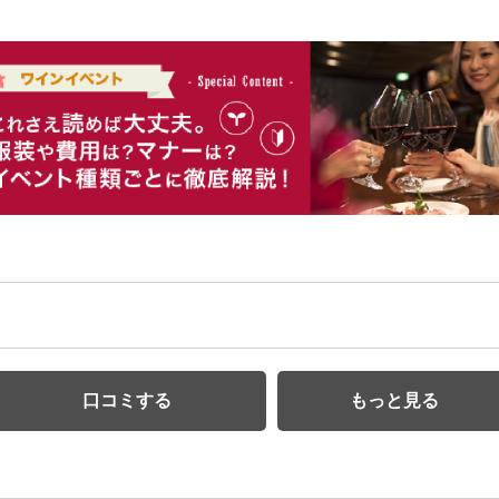
口コミする
もっと見る