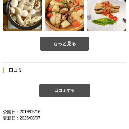
もっと見る
口コミ
口コミする
公開日 :
2019/05/16
更新日 :
2026/08/07