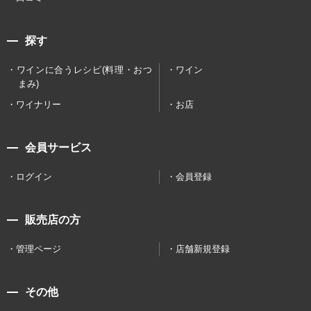
探す
ワインに合うレシピ(料理・おつ
ワイン
まみ)
ワイナリー
お店
会員サービス
ログイン
会員登録
販売店の方
管理ページ
店舗新規登録
その他