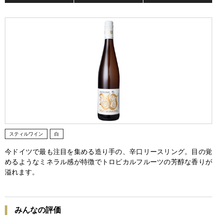
スティルワイン
白
今ドイツで最も注目を集める造り手の、辛口リースリング。目の覚
めるようなミネラル感が特徴でトロピカルフルーツの芳醇な香りが
溢れます。
みんなの評価