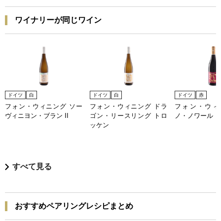
ワイナリーが同じワイン
ドイツ
白
ドイツ
白
ドイツ
赤
フォン・ウィニング ソー
フォン・ウィニング ドラ
フォン・ウィ
ヴィニヨン・ブラン II
ゴン・リースリング トロ
ノ・ノワール 
ッケン
すべて見る
おすすめペアリングレシピまとめ