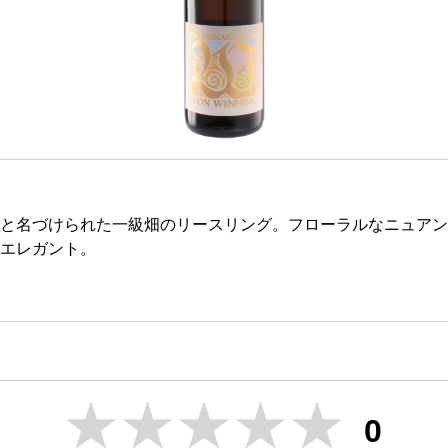
と名づけられた一級畑のリースリング。フローラルなニュアン
エレガント。
0