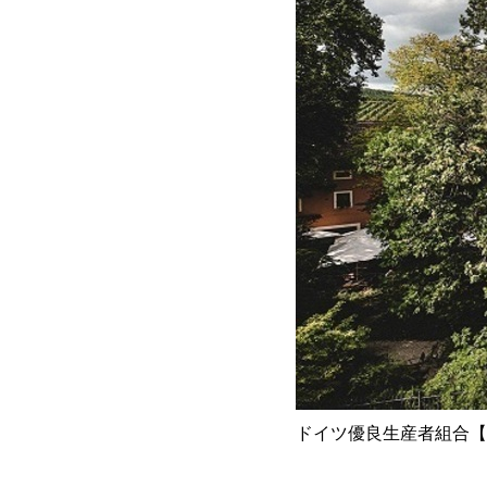
ドイツ優良生産者組合【