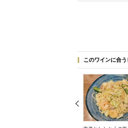
このワインに合う