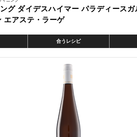
ウィニング
ング ダイデスハイマー パラディースガ
ン エアステ・ラーゲ
合うレシピ