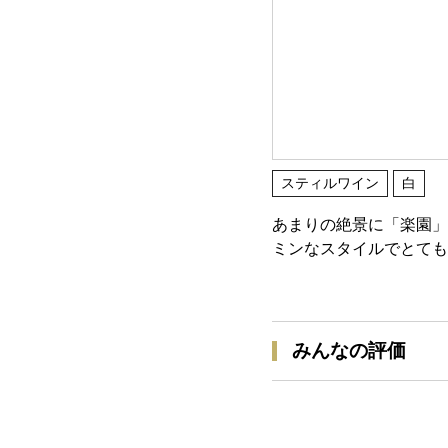
スティルワイン
白
あまりの絶景に「楽園」
ミンなスタイルでとても
みんなの評価