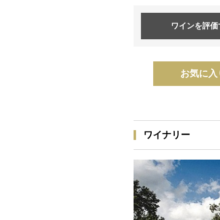
ワインを
評価
お気に入
ワイナリー