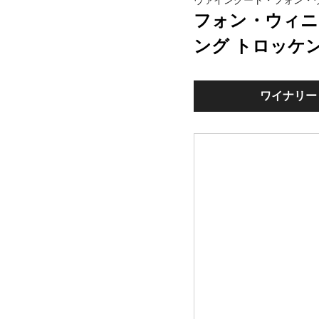
ヴァイングート・フォン・
フォン・ウィニ
ング トロッケ
ワイナリー