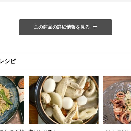
この商品の詳細情報を見る
レシピ