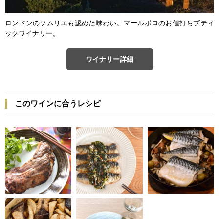
ロンドンのソムリエも認めた味わい。マールボロのお値打ちブティ
ックワイナリー。
ワイナリー詳細
このワインに合うレシピ