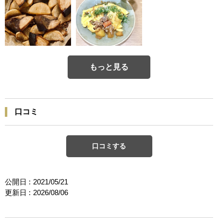
もっと見る
口コミ
口コミする
公開日 :
2021/05/21
更新日 :
2026/08/06