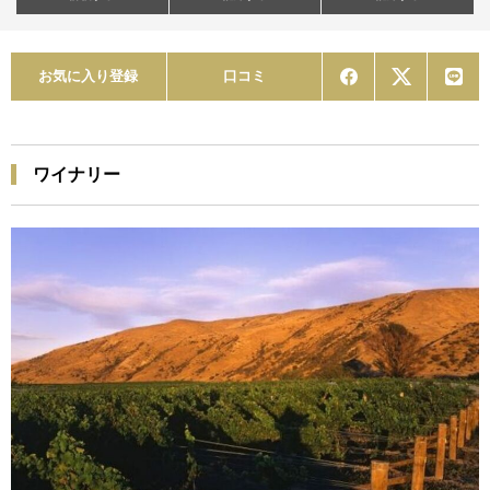
お気に入り登録
口コミ
ワイナリー