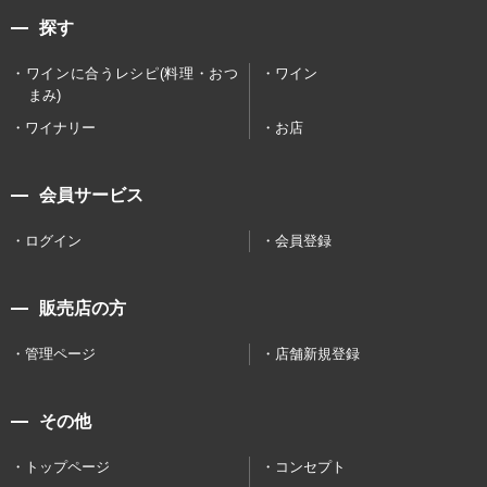
探す
ワインに合うレシピ(料理・おつ
ワイン
まみ)
ワイナリー
お店
会員サービス
ログイン
会員登録
販売店の方
管理ページ
店舗新規登録
その他
トップページ
コンセプト