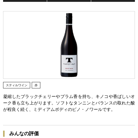
スティルワイン
赤
凝縮したブラックチェリーやプラム香を持ち、キノコや香ばしいオ
ーク香も立ち上がります。ソフトなタンニンとバランスの取れた酸
が程良く続く、ミディアムボディのピノ・ノワールです。
みんなの評価