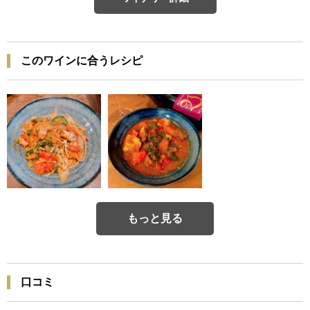
このワインに合うレシピ
もっと見る
口コミ