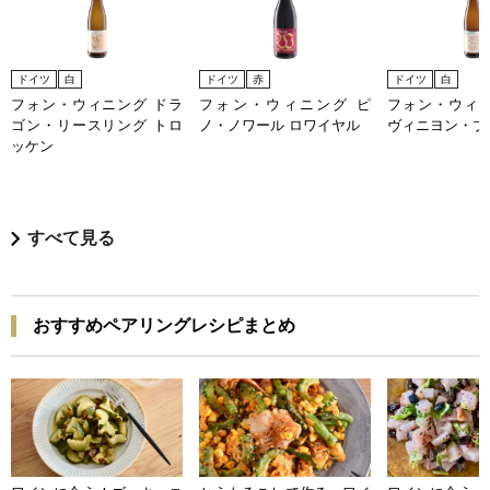
ドイツ
白
ドイツ
赤
ドイツ
白
フォン・ウィニング ドラ
フォン・ウィニング ピ
フォン・ウィニ
ゴン・リースリング トロ
ノ・ノワール ロワイヤル
ヴィニヨン・ブラ
ッケン
すべて見る
おすすめペアリングレシピまとめ