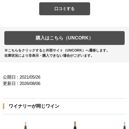
口コミする
購入はこちら（UNCORK）
※こちらをクリックすると外部サイト（UNCORK）へ遷移します。
在庫状況により非表示・購入できない場合がございます。
公開日 :
2021/05/26
更新日 :
2026/08/06
ワイナリーが同じワイン