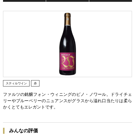
スティルワイン
赤
ファルツの銘醸フォン・ウィニングのピノ・ノワール。ドライチェ
リーやブルーベリーのニュアンスがグラスから溢れ口当たりは柔ら
かくとてもエレガントです。
みんなの評価