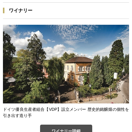
ワイナリー
ドイツ優良生産者組合【VDP】設立メンバー 歴史的銘醸畑の個性を
引き出す造り手
ワイナリー詳細