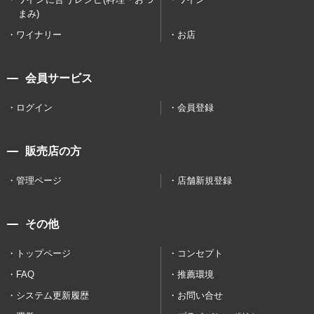
まみ)
ワイナリー
お店
会員サービス
ログイン
会員登録
販売店の方
管理ページ
店舗新規登録
その他
トップページ
コンセプト
FAQ
推薦環境
システム更新履歴
お問い合せ