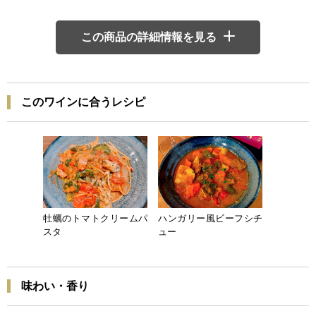
この商品の詳細情報を見る
このワインに合うレシピ
牡蠣のトマトクリームパ
ハンガリー風ビーフシチ
スタ
ュー
味わい・香り