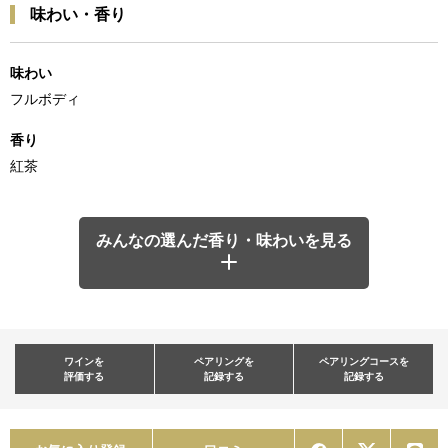
味わい・香り
味わい
フルボディ
香り
紅茶
みんなの選んだ香り・味わいを見る
ワインを
ペアリングを
ペアリングコースを
評価する
記録する
記録する