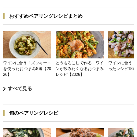
おすすめペアリングレシピまとめ
ワインに合う！ズッキーニ
とうもろこしで作る ワイ
ワインに合う 
を使ったおつまみ8選【20
ンが飲みたくなるおつまみ
ったレシピ18選【
26】
レシピ【2026】
すべて見る
旬のペアリングレシピ