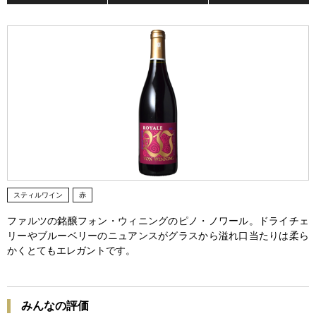
スティルワイン
赤
ファルツの銘醸フォン・ウィニングのピノ・ノワール。ドライチェ
リーやブルーベリーのニュアンスがグラスから溢れ口当たりは柔ら
かくとてもエレガントです。
みんなの評価