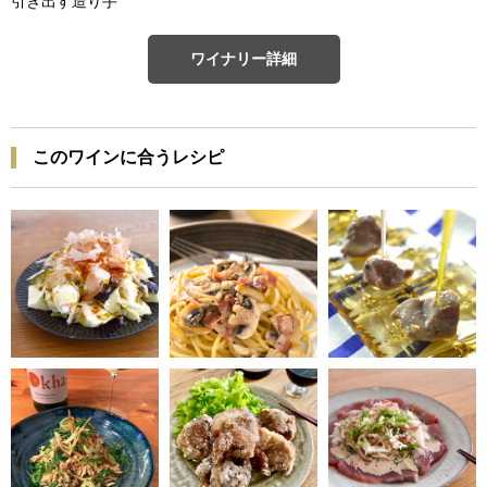
引き出す造り手
ワイナリー詳細
このワインに合うレシピ