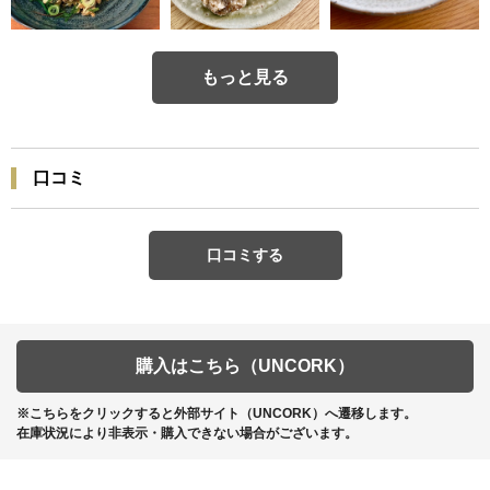
もっと見る
口コミ
口コミする
購入はこちら（UNCORK）
※こちらをクリックすると外部サイト（UNCORK）へ遷移します。
在庫状況により非表示・購入できない場合がございます。