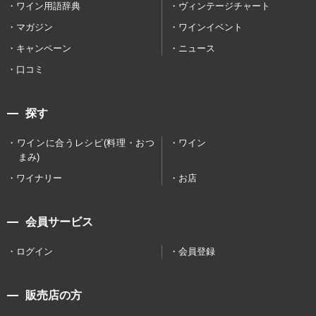
ワイン用語辞典
ヴィンテージチャート
マガジン
ワインイベント
キャンペーン
ニュース
口コミ
探す
ワインに合うレシピ(料理・おつ
ワイン
まみ)
ワイナリー
お店
会員サービス
ログイン
会員登録
販売店の方