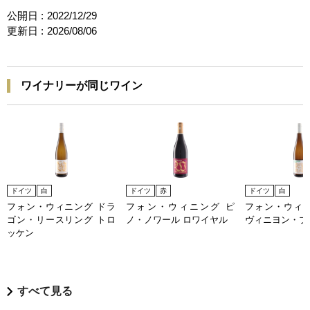
公開日 :
2022/12/29
更新日 :
2026/08/06
ワイナリーが同じワイン
ドイツ
白
ドイツ
赤
ドイツ
白
フォン・ウィニング ドラ
フォン・ウィニング ピ
フォン・ウィニ
ゴン・リースリング トロ
ノ・ノワール ロワイヤル
ヴィニヨン・ブラ
ッケン
すべて見る