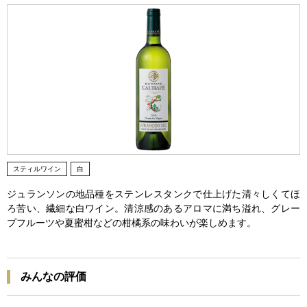
スティルワイン
白
ジュランソンの地品種をステンレスタンクで仕上げた清々しくてほ
ろ苦い、繊細な白ワイン。清涼感のあるアロマに満ち溢れ、グレー
プフルーツや夏蜜柑などの柑橘系の味わいが楽しめます。
みんなの評価