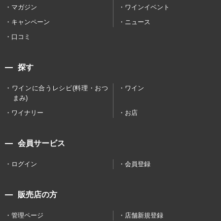
マガジン
ワインイベント
キャンペーン
ニュース
口コミ
探す
ワインに合うレシピ(料理・おつ
ワイン
まみ)
ワイナリー
お店
会員サービス
ログイン
会員登録
販売店の方
管理ページ
店舗新規登録