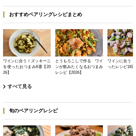
おすすめペアリングレシピまとめ
ワインに合う！ズッキーニ
とうもろこしで作る ワイ
ワインに合う 
を使ったおつまみ8選【20
ンが飲みたくなるおつまみ
ったレシピ18選【
26】
レシピ【2026】
すべて見る
旬のペアリングレシピ