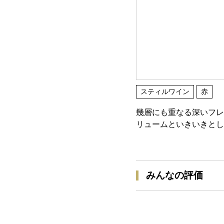
スティルワイン
赤
幾層にも重なる深いフレ
リュームといきいきとし
みんなの評価