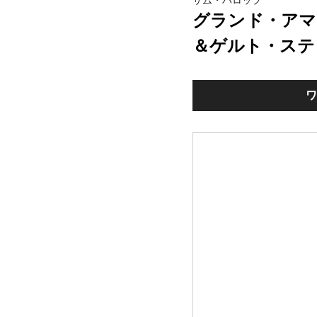
サム・ハロップ
グランド・アマ
＆ゲルト・ステ
ワ