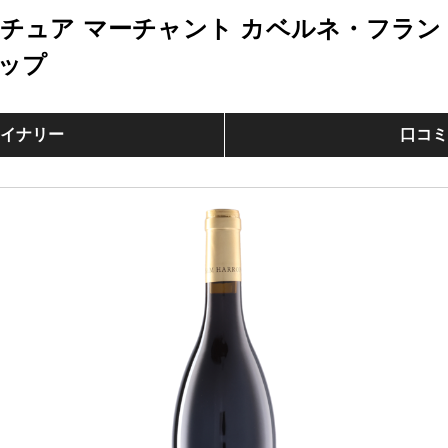
チュア マーチャント カベルネ・フラン
ップ
イナリー
口コ