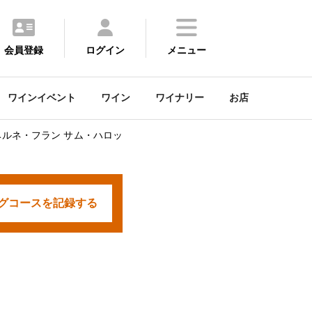
会員登録
ログイン
メニュー
ワインイベント
ワイン
ワイナリー
お店
ベルネ・フラン サム・ハロッ
グコースを
記録する