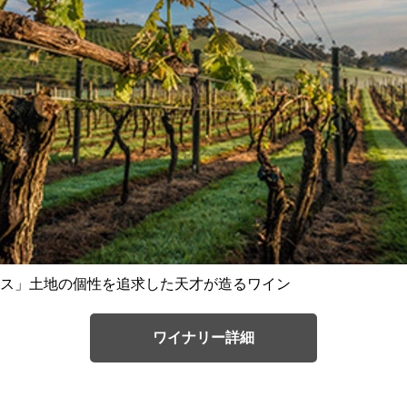
ス」土地の個性を追求した天才が造るワイン
ワイナリー詳細