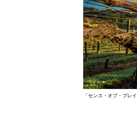
「センス・オブ・プレイ