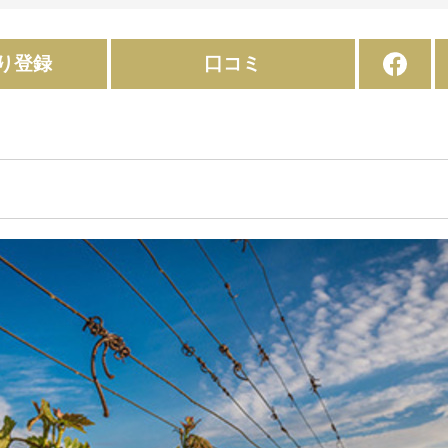
り登録
口コミ