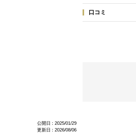
口コミ
公開日 :
2025/01/29
更新日 :
2026/08/06