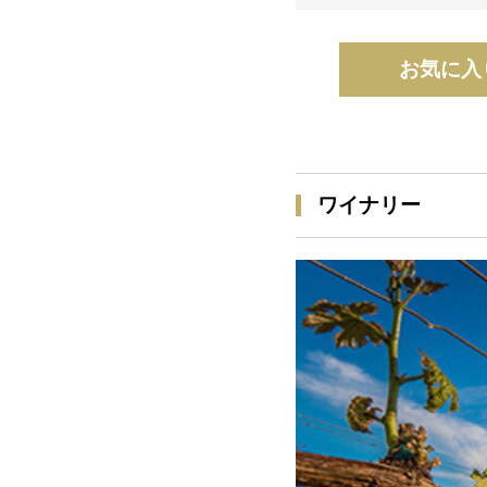
お気に入
ワイナリー