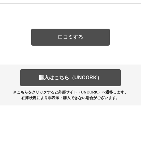
口コミする
購入はこちら（UNCORK）
※こちらをクリックすると外部サイト（UNCORK）へ遷移します。
在庫状況により非表示・購入できない場合がございます。