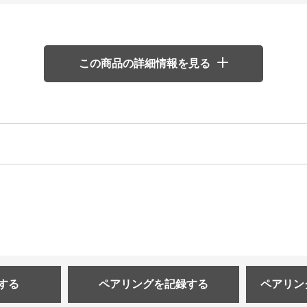
この商品の詳細情報を見る
する
ペアリングを
記録する
ペアリン