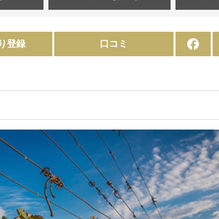
り登録
口コミ