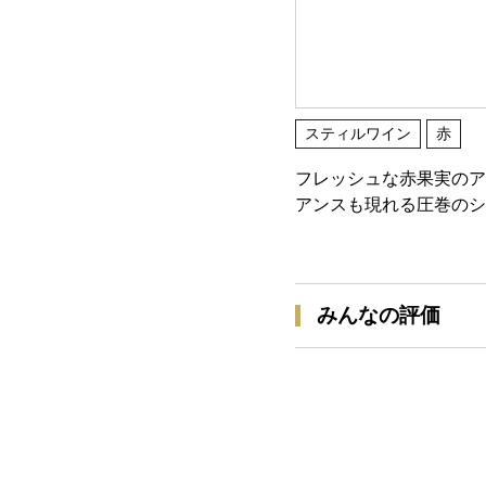
スティルワイン
赤
フレッシュな赤果実のア
アンスも現れる圧巻のシ
みんなの評価