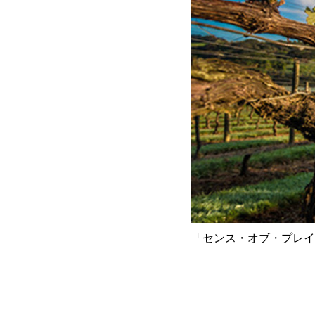
「センス・オブ・プレイ