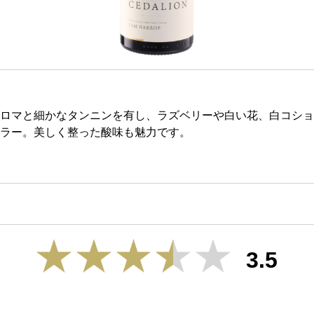
ロマと細かなタンニンを有し、ラズベリーや白い花、白コショ
ラー。美しく整った酸味も魅力です。
3.5