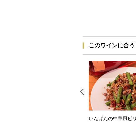
このワインに合う
いんげんの中華風ピ