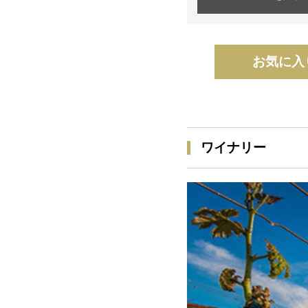
お気に入
ワイナリー