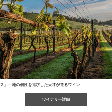
ス」土地の個性を追求した天才が造るワイン
ワイナリー詳細